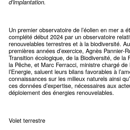
d’implantation.
Un premier observatoire de l’éolien en mer a é
complété début 2024 par un observatoire relati
renouvelables terrestres et à la biodiversité. 
premières années d’exercice, Agnès Pannier-R
Transition écologique, de la Biodiversité, de la 
la Pêche, et Marc Ferracci, ministre chargé de l
l’Energie, saluent leurs bilans favorables à l’am
connaissances sur les milieux naturels ainsi qu’à
ces données d’expertise, nécessaires aux acte
déploiement des énergies renouvelables.
Volet terrestre