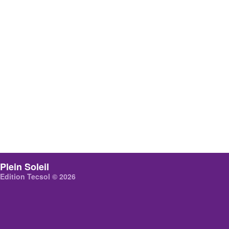
Plein Soleil
Edition Tecsol © 2026