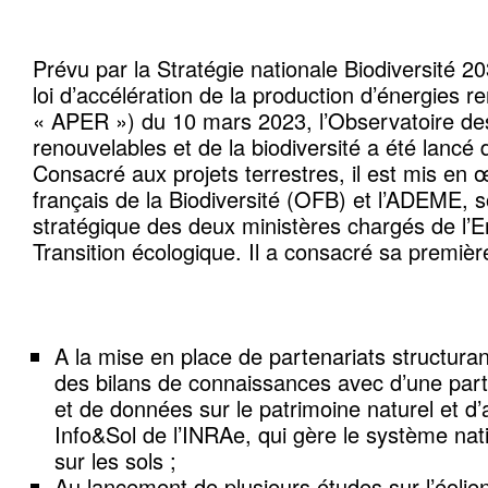
Prévu par la Stratégie nationale Biodiversité 20
loi d’accélération de la production d’énergies re
« APER ») du 10 mars 2023, l’Observatoire de
renouvelables et de la biodiversité a été lancé
Consacré aux projets terrestres, il est mis en œ
français de la Biodiversité (OFB) et l’ADEME, s
stratégique des deux ministères chargés de l’En
Transition écologique. Il a consacré sa premièr
A la mise en place de partenariats structurant
des bilans de connaissances avec d’une part 
et de données sur le patrimoine naturel et d’a
Info&Sol de l’INRAe, qui gère le système nati
sur les sols ;
Au lancement de plusieurs études sur l’éolien