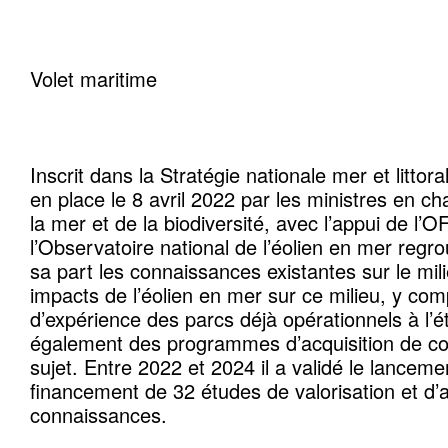
Volet maritime
Inscrit dans la Stratégie nationale mer et littor
en place le 8 avril 2022 par les ministres en ch
la mer et de la biodiversité, avec l’appui de l
l’Observatoire national de l’éolien en mer regro
sa part les connaissances existantes sur le mili
impacts de l’éolien en mer sur ce milieu, y comp
d’expérience des parcs déjà opérationnels à l’é
également des programmes d’acquisition de co
sujet. Entre 2022 et 2024 il a validé le lanceme
financement de 32 études de valorisation et d’a
connaissances.