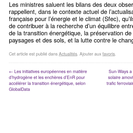
Les ministres saluent les bilans des deux obser
rappellent, dans le contexte actuel de l’actualis
française pour l’énergie et le climat (Sfec), qu’
de contribuer à la recherche d’un équilibre en
de la transition énergétique, la préservation de 
paysages et des sols, et la lutte contre le cha
Cet article est publié dans
Actualités
. Ajouter aux
favoris
.
←
Les initiatives européennes en matière
Sun-Ways a i
d’hydrogène et les enchères d’EnR pour
solaire amovi
accélérer la transition énergétique, selon
trafic ferrovi
GlobalData