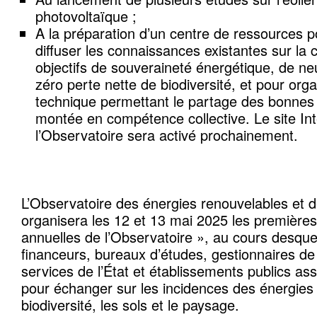
photovoltaïque ;
A la préparation d’un centre de ressources p
diffuser les connaissances existantes sur la c
objectifs de souveraineté énergétique, de neu
zéro perte nette de biodiversité, et pour org
technique permettant le partage des bonnes 
montée en compétence collective. Le site In
l’Observatoire sera activé prochainement.
L’Observatoire des énergies renouvelables et de
organisera les 12 et 13 mai 2025 les première
annuelles de l’Observatoire », au cours desque
financeurs, bureaux d’études, gestionnaires de 
services de l’État et établissements publics as
pour échanger sur les incidences des énergies 
biodiversité, les sols et le paysage.