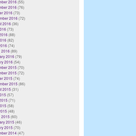
mber 2016
(55)
mber 2016
(76)
er 2016
(73)
mber 2016
(72)
t 2016
(36)
2016
(73)
2016
(88)
2016
(82)
 2016
(74)
 2016
(89)
ary 2016
(79)
ry 2016
(54)
mber 2015
(70)
mber 2015
(72)
er 2015
(74)
mber 2015
(86)
t 2015
(31)
2015
(57)
2015
(71)
2015
(58)
 2015
(48)
 2015
(60)
ary 2015
(46)
ry 2015
(70)
mber 2014
(47)