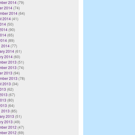
mber 2014
(79)
er 2014
(74)
mber 2014
(64)
t 2014
(41)
2014
(50)
2014
(90)
2014
(65)
 2014
(89)
 2014
(77)
ary 2014
(61)
ry 2014
(60)
mber 2013
(51)
mber 2013
(74)
er 2013
(94)
mber 2013
(78)
t 2013
(34)
2013
(62)
2013
(67)
2013
(80)
 2013
(64)
 2013
(85)
ary 2013
(51)
ry 2013
(49)
mber 2012
(47)
mber 2012
(69)