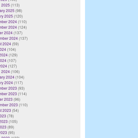
 2025
(113)
ary 2025
(98)
ry 2025
(120)
mber 2024
(110)
mber 2024
(124)
er 2024
(137)
mber 2024
(137)
t 2024
(59)
2024
(104)
2024
(129)
2024
(107)
 2024
(127)
 2024
(106)
ary 2024
(104)
ry 2024
(117)
mber 2023
(93)
mber 2023
(114)
er 2023
(96)
mber 2023
(110)
t 2023
(54)
2023
(78)
2023
(105)
2023
(89)
 2023
(95)
 2023
(132)