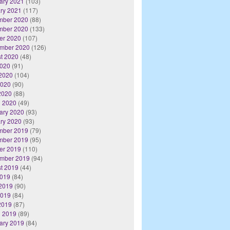
ary 2021
(103)
ry 2021
(117)
mber 2020
(88)
mber 2020
(133)
er 2020
(107)
mber 2020
(126)
t 2020
(48)
2020
(91)
2020
(104)
2020
(90)
 2020
(88)
 2020
(49)
ary 2020
(93)
ry 2020
(93)
mber 2019
(79)
mber 2019
(95)
er 2019
(110)
mber 2019
(94)
t 2019
(44)
2019
(84)
2019
(90)
2019
(84)
 2019
(87)
 2019
(89)
ary 2019
(84)