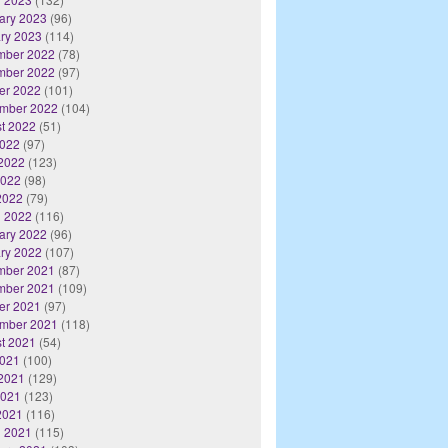
ary 2023
(96)
ry 2023
(114)
mber 2022
(78)
mber 2022
(97)
er 2022
(101)
mber 2022
(104)
t 2022
(51)
2022
(97)
2022
(123)
2022
(98)
 2022
(79)
 2022
(116)
ary 2022
(96)
ry 2022
(107)
mber 2021
(87)
mber 2021
(109)
er 2021
(97)
mber 2021
(118)
t 2021
(54)
2021
(100)
2021
(129)
2021
(123)
 2021
(116)
 2021
(115)