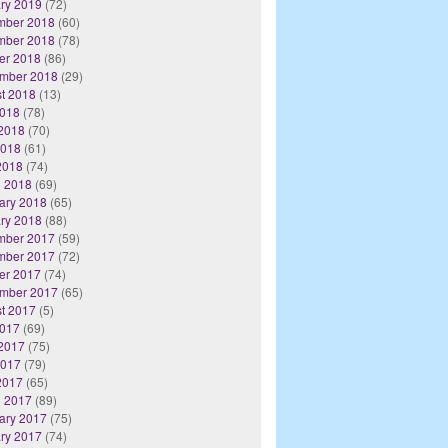
ry 2019
(72)
mber 2018
(60)
mber 2018
(78)
er 2018
(86)
mber 2018
(29)
t 2018
(13)
2018
(78)
2018
(70)
2018
(61)
 2018
(74)
 2018
(69)
ary 2018
(65)
ry 2018
(88)
mber 2017
(59)
mber 2017
(72)
er 2017
(74)
mber 2017
(65)
t 2017
(5)
2017
(69)
2017
(75)
2017
(79)
 2017
(65)
 2017
(89)
ary 2017
(75)
ry 2017
(74)