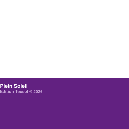
Plein Soleil
Edition Tecsol © 2026