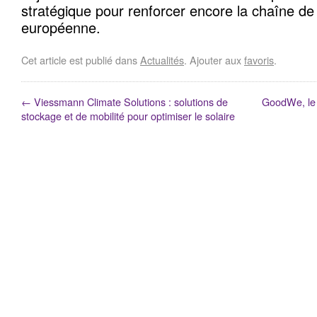
stratégique pour renforcer encore la chaîne de 
européenne.
Cet article est publié dans
Actualités
. Ajouter aux
favoris
.
←
Viessmann Climate Solutions : solutions de
GoodWe, le 
stockage et de mobilité pour optimiser le solaire