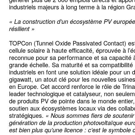
industriels majeurs à long terme à la région Gr
« La construction d’un écosystème PV européen
résilient »
TOPCon (Tunnel Oxide Passivated Contact) est
cellule solaire à haute efficacité, éprouvée à l’éc
reconnue pour sa performance et sa capacité 
grande échelle. Sa maturité et sa compatibilité
industriels en font une solution idéale pour un
gigawatt, un atout clé pour les nouvelles usine
en Europe. Cet accord renforce le rôle de Trina
leader technologique et catalyseur, non seuleme
de produits PV de pointe dans le monde entier,
soutien aux écosystèmes locaux via des collab
stratégiques.
« Nous sommes fiers de soutenir 
génération de la production photovoltaïque eu
est bien plus qu’une licence : c’est le symbole