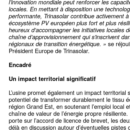
l’innovation mondiale peut renforcer les capacité
locales. En mettant à disposition une technolo
performante, Trinasolar contribue activement à 
écosystème PV européen plus fort et plus rési
heureux d’accompagner les initiatives locales d
chaîne d’approvisionnement qui s’inscrivent dan
régionaux de transition énergétique. »
se réjoui
Président Europe de Trinasolar.
Encadré
Un impact territorial significatif
L’usine promet également un impact territorial si
potentiel de transformer durablement le tissu 
région Grand Est, en soutenant l’emploi local e
chaîne de valeur de l’énergie propre résiliente
porte sur l’accord de licence de brevet, les de
déjà en discussion autour d’éventuelles pistes 