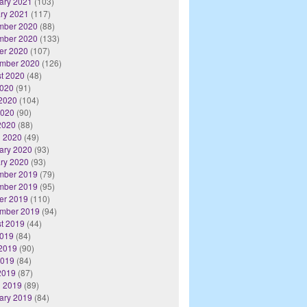
ary 2021
(103)
ry 2021
(117)
mber 2020
(88)
mber 2020
(133)
er 2020
(107)
mber 2020
(126)
t 2020
(48)
2020
(91)
2020
(104)
2020
(90)
 2020
(88)
 2020
(49)
ary 2020
(93)
ry 2020
(93)
mber 2019
(79)
mber 2019
(95)
er 2019
(110)
mber 2019
(94)
t 2019
(44)
2019
(84)
2019
(90)
2019
(84)
 2019
(87)
 2019
(89)
ary 2019
(84)