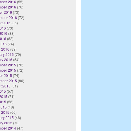
mber 2016
(55)
mber 2016
(76)
er 2016
(73)
mber 2016
(72)
t 2016
(36)
2016
(73)
2016
(88)
2016
(82)
 2016
(74)
 2016
(89)
ary 2016
(79)
ry 2016
(54)
mber 2015
(70)
mber 2015
(72)
er 2015
(74)
mber 2015
(86)
t 2015
(31)
2015
(57)
2015
(71)
2015
(58)
 2015
(48)
 2015
(60)
ary 2015
(46)
ry 2015
(70)
mber 2014
(47)