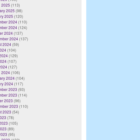
 2025
(113)
ary 2025
(98)
ry 2025
(120)
mber 2024
(110)
mber 2024
(124)
er 2024
(137)
mber 2024
(137)
t 2024
(59)
2024
(104)
2024
(129)
2024
(107)
 2024
(127)
 2024
(106)
ary 2024
(104)
ry 2024
(117)
mber 2023
(93)
mber 2023
(114)
er 2023
(96)
mber 2023
(110)
t 2023
(54)
2023
(78)
2023
(105)
2023
(89)
 2023
(95)
 2023
(132)