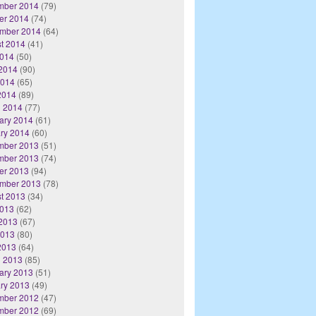
mber 2014
(79)
er 2014
(74)
mber 2014
(64)
t 2014
(41)
2014
(50)
2014
(90)
2014
(65)
 2014
(89)
 2014
(77)
ary 2014
(61)
ry 2014
(60)
mber 2013
(51)
mber 2013
(74)
er 2013
(94)
mber 2013
(78)
t 2013
(34)
2013
(62)
2013
(67)
2013
(80)
 2013
(64)
 2013
(85)
ary 2013
(51)
ry 2013
(49)
mber 2012
(47)
mber 2012
(69)