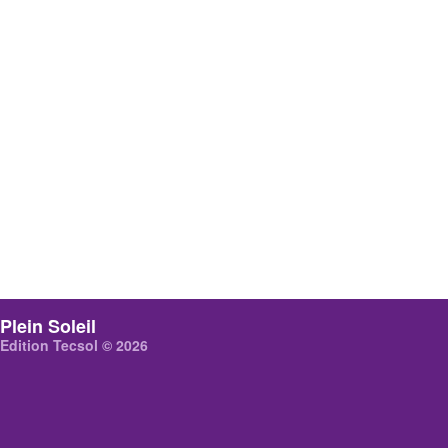
Plein Soleil
Edition Tecsol © 2026