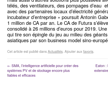
télés, des ventilateurs, des pompages d’eau et
avec des partenaires locaux d’électricité génér
incubateur d’entreprise » poursuit Antonin Gabet.
1 million de CA par an. Le CA de Futura s’élève,
consolidé à 26 millions d’euros pour 2019. Un
qui tire son épingle du jeu au milieu des géants 
asiatiques par son business model sino-euro
Cet article est publié dans
Actualités
. Ajouter aux
favoris
.
←
SMA, l’intelligence artificielle pour créer des
Eaton : 
systèmes PV et de stockage encore plus
extensive
fiables et efficaces