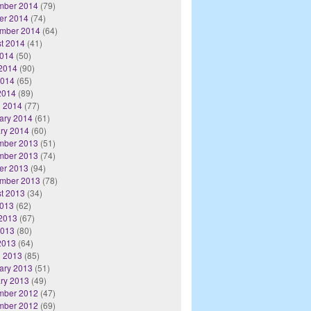
mber 2014
(79)
er 2014
(74)
mber 2014
(64)
t 2014
(41)
2014
(50)
2014
(90)
2014
(65)
 2014
(89)
 2014
(77)
ary 2014
(61)
ry 2014
(60)
mber 2013
(51)
mber 2013
(74)
er 2013
(94)
mber 2013
(78)
t 2013
(34)
2013
(62)
2013
(67)
2013
(80)
 2013
(64)
 2013
(85)
ary 2013
(51)
ry 2013
(49)
mber 2012
(47)
mber 2012
(69)