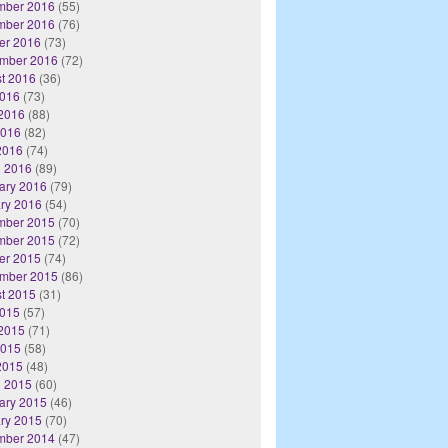
mber 2016
(55)
mber 2016
(76)
er 2016
(73)
mber 2016
(72)
t 2016
(36)
2016
(73)
2016
(88)
2016
(82)
 2016
(74)
 2016
(89)
ary 2016
(79)
ry 2016
(54)
mber 2015
(70)
mber 2015
(72)
er 2015
(74)
mber 2015
(86)
t 2015
(31)
2015
(57)
2015
(71)
2015
(58)
 2015
(48)
 2015
(60)
ary 2015
(46)
ry 2015
(70)
mber 2014
(47)