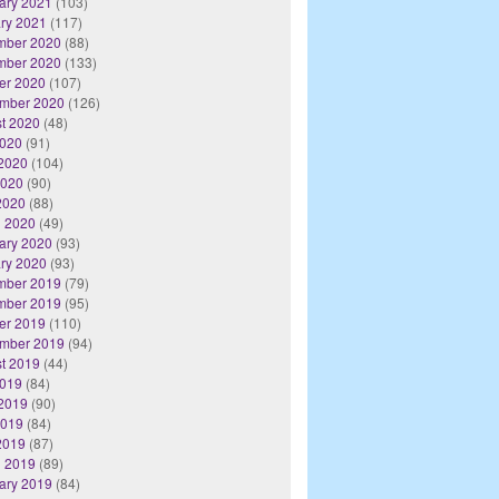
ary 2021
(103)
ry 2021
(117)
mber 2020
(88)
mber 2020
(133)
er 2020
(107)
mber 2020
(126)
t 2020
(48)
2020
(91)
2020
(104)
2020
(90)
 2020
(88)
 2020
(49)
ary 2020
(93)
ry 2020
(93)
mber 2019
(79)
mber 2019
(95)
er 2019
(110)
mber 2019
(94)
t 2019
(44)
2019
(84)
2019
(90)
2019
(84)
 2019
(87)
 2019
(89)
ary 2019
(84)