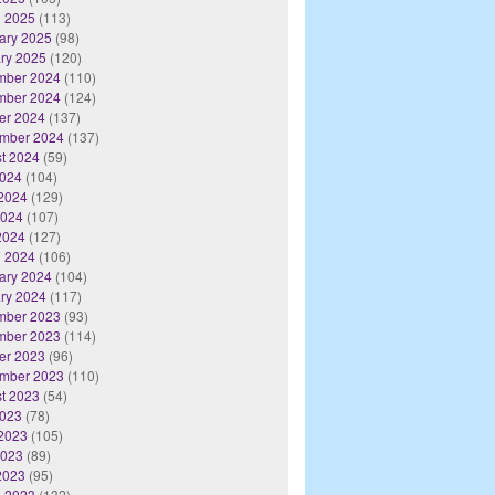
 2025
(113)
ary 2025
(98)
ry 2025
(120)
mber 2024
(110)
mber 2024
(124)
er 2024
(137)
mber 2024
(137)
t 2024
(59)
2024
(104)
2024
(129)
2024
(107)
 2024
(127)
 2024
(106)
ary 2024
(104)
ry 2024
(117)
mber 2023
(93)
mber 2023
(114)
er 2023
(96)
mber 2023
(110)
t 2023
(54)
2023
(78)
2023
(105)
2023
(89)
 2023
(95)
 2023
(132)