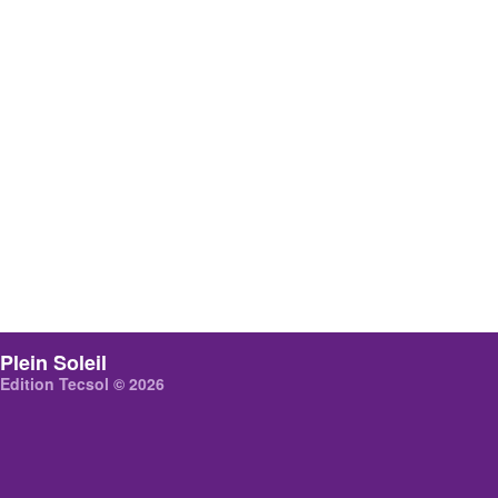
Plein Soleil
Edition Tecsol © 2026