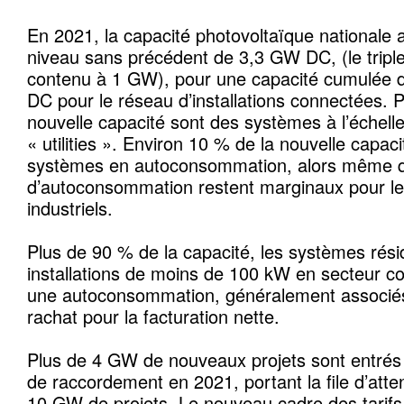
En 2021, la capacité photovoltaïque nationale
niveau sans précédent de 3,3 GW DC, (le trip
contenu à 1 GW), pour une capacité cumulée 
DC pour le réseau d’installations connectées. P
nouvelle capacité sont des systèmes à l’échelle 
« utilities ». Environ 10 % de la nouvelle capa
systèmes en autoconsommation, alors même q
d’autoconsommation restent marginaux pour l
industriels.
Plus de 90 % de la capacité, les systèmes résid
installations de moins de 100 kW en secteur 
une autoconsommation, généralement associés 
rachat pour la facturation nette.
Plus de 4 GW de nouveaux projets sont entrés d
de raccordement en 2021, portant la file d’atte
10 GW de projets. Le nouveau cadre des tarifs