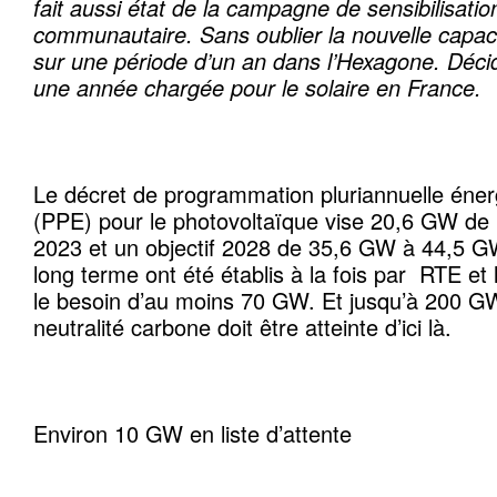
fait aussi état de la campagne de sensibilisation
communautaire. Sans oublier la nouvelle capaci
sur une période d’un an dans l’Hexagone. Déc
une année chargée pour le solaire en France.
Le décret de programmation pluriannuelle éner
(PPE) pour le photovoltaïque vise 20,6 GW de
2023 et un objectif 2028 de 35,6 GW à 44,5 G
long terme ont été établis à la fois par RTE et
le besoin d’au moins 70 GW. Et jusqu’à 200 GW
neutralité carbone doit être atteinte d’ici là.
Environ 10 GW en liste d’attente