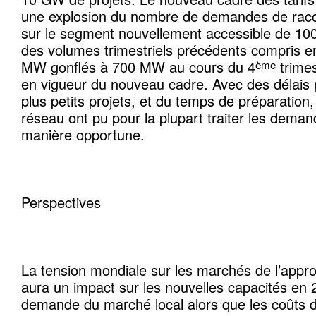
une explosion du nombre de demandes de rac
sur le segment nouvellement accessible de 1
des volumes trimestriels précédents compris 
MW gonflés à 700 MW au cours du 4
trimes
ème
en vigueur du nouveau cadre. Avec des délais 
plus petits projets, et du temps de préparation,
réseau ont pu pour la plupart traiter les dema
manière opportune.
Perspectives
La tension mondiale sur les marchés de l’appr
aura un impact sur les nouvelles capacités en 
demande du marché local alors que les coûts de 