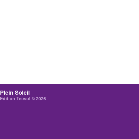
Plein Soleil
Edition Tecsol © 2026