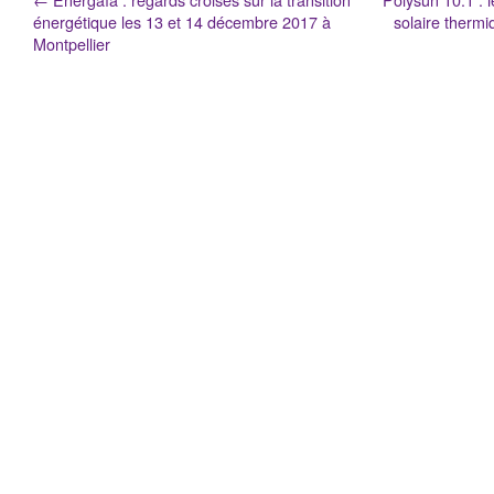
énergétique les 13 et 14 décembre 2017 à
solaire thermi
Montpellier