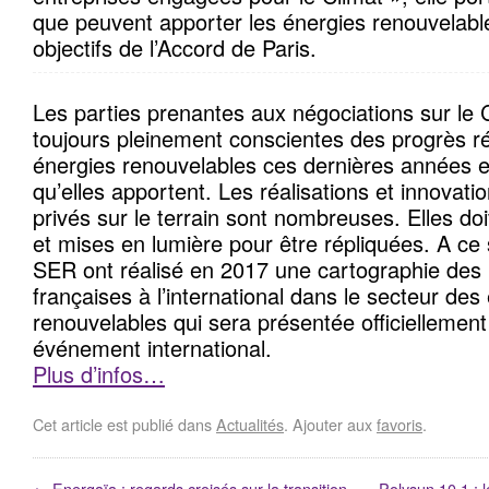
que peuvent apporter les énergies renouvelable
objectifs de l’Accord de Paris.
Les parties prenantes aux négociations sur le 
toujours pleinement conscientes des progrès ré
énergies renouvelables ces dernières années 
qu’elles apportent. Les réalisations et innovati
privés sur le terrain sont nombreuses. Elles doi
et mises en lumière pour être répliquées. A ce 
SER ont réalisé en 2017 une cartographie des r
françaises à l’international dans le secteur des
renouvelables qui sera présentée officiellement
événement international.
Plus d’infos…
Cet article est publié dans
Actualités
. Ajouter aux
favoris
.
←
Energaïa : regards croisés sur la transition
Polysun 10.1 : 