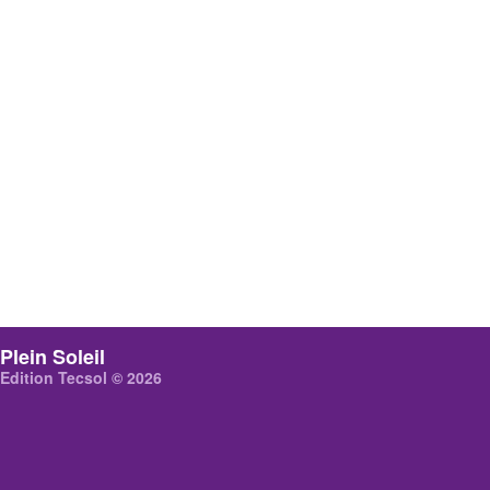
Plein Soleil
Edition Tecsol © 2026