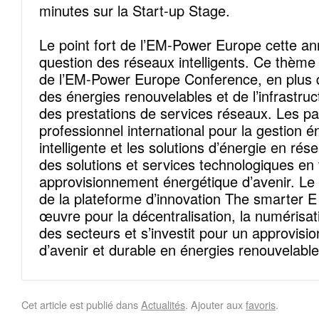
minutes sur la Start-up Stage.
Le point fort de l’EM-Power Europe cette an
question des réseaux intelligents. Ce thème
de l’EM-Power Europe Conference, en plus de
des énergies renouvelables et de l’infrastru
des prestations de services réseaux. Les pa
professionnel international pour la gestion é
intelligente et les solutions d’énergie en ré
des solutions et services technologiques en
approvisionnement énergétique d’avenir. Le s
de la plateforme d’innovation The smarter E
œuvre pour la décentralisation, la numérisat
des secteurs et s’investit pour un approvis
d’avenir et durable en énergies renouvelable
Cet article est publié dans
Actualités
. Ajouter aux
favoris
.