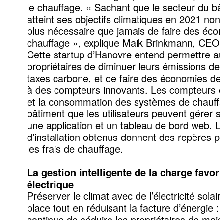
le chauffage. « Sachant que le secteur du b
atteint ses objectifs climatiques en 2021 non 
plus nécessaire que jamais de faire des éc
chauffage », explique Maik Brinkmann, CE
Cette startup d’Hanovre entend permettre au
propriétaires de diminuer leurs émissions d
taxes carbone, et de faire des économies d
à des compteurs innovants. Les compteurs en
et la consommation des systèmes de chauff
bâtiment que les utilisateurs peuvent gérer
une application et un tableau de bord web.
d’installation obtenus donnent des repères p
les frais de chauffage.
La gestion intelligente de la charge favor
électrique
Préserver le climat avec de l’électricité solai
place tout en réduisant la facture d’énergie 
continue de séduire les propriétaires de mai