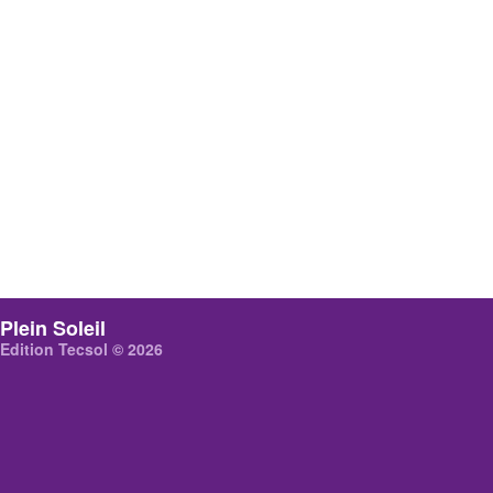
Plein Soleil
Edition Tecsol © 2026