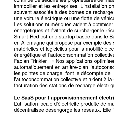
immobilier et les entreprises. L’installation 
souvent associée à des bornes de recharge i
une voiture électrique ou une flotte de véhic
Les solutions numériques aident à optimiser 
énergétiques et évitent de surcharger le rés
Smart-Red est une startup basée dans le 
en Allemagne qui propose par exemple des s
matérielles et logicielles pour la mobilité élec
énergétique et l’autoconsommation collectiv
Fabian Trinkler : « Nos applications optimise
automatiquement en arrière-plan l’autocons
les pointes de charge, font le décompte de
l’autoconsommation collective et aident à la 
facturation des stations de recharge électriq
Le SaaS pour l’approvisionnement électr
L’utilisation locale d’électricité produite de m
décentralisée désengorge les réseaux. Elle 