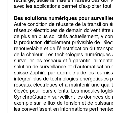
avec les applications permet d’exploiter tout 
Des solutions numériques pour surveille
Autre condition de réussite de la transition é
réseaux électriques de demain doivent être s
de plus en plus sollicités actuellement, y co
la production difficilement prévisible de l’élect
renouvelable et de l’électrification du transp
de la chaleur. Les technologies numériques 
surveiller les réseaux et à garantir l’alimenta
solution de surveillance et d’automatisation 
suisse Zaphiro par exemple aide les fournis
intégrer plus de technologies énergétiques 
réseaux électriques et à maintenir une quali
élevée pour leurs clients. Les modules logici
SynchroGuard » surveillent les données de
exemple sur le flux de tension et de puissan
les convertissent en informations pertinentes