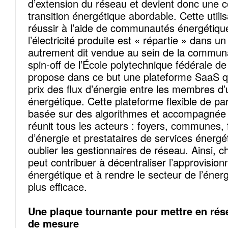
d’extension du réseau et devient donc une c
transition énergétique abordable. Cette utilis
réussir à l’aide de communautés énergétiqu
l’électricité produite est « répartie » dans un
autrement dit vendue au sein de la commun
spin-off de l’École polytechnique fédérale d
propose dans ce but une plateforme SaaS qui
prix des flux d’énergie entre les membres
énergétique. Cette plateforme flexible de pa
basée sur des algorithmes et accompagnée 
réunit tous les acteurs : foyers, communes, 
d’énergie et prestataires de services énergé
oublier les gestionnaires de réseau. Ainsi,
peut contribuer à décentraliser l’approvisio
énergétique et à rendre le secteur de l’énerg
plus efficace.
Une plaque tournante pour mettre en rés
de mesure