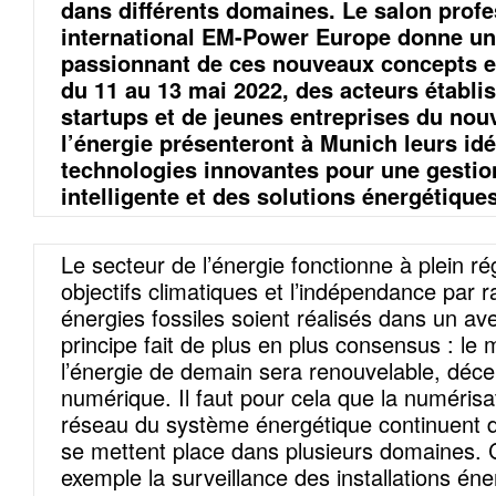
dans différents domaines. Le salon prof
international EM-Power Europe donne un
passionnant de ces nouveaux concepts et
du 11 au 13 mai 2022, des acteurs établis
startups et de jeunes entreprises du no
l’énergie présenteront à Munich leurs idé
technologies innovantes pour une gestion
intelligente et des solutions énergétique
Le secteur de l’énergie fonctionne à plein r
objectifs climatiques et l’indépendance par 
énergies fossiles soient réalisés dans un av
principe fait de plus en plus consensus : le
l’énergie de demain sera renouvelable, décen
numérique. Il faut pour cela que la numérisa
réseau du système énergétique continuent d
se mettent place dans plusieurs domaines. 
exemple la surveillance des installations én