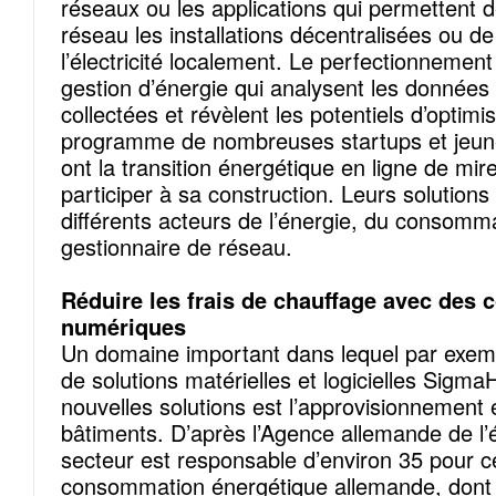
réseaux ou les applications qui permettent 
réseau les installations décentralisées ou de
l’électricité localement. Le perfectionneme
gestion d’énergie qui analysent les données
collectées et révèlent les potentiels d’optimi
programme de nombreuses startups et jeune
ont la transition énergétique en ligne de mir
participer à sa construction. Leurs solutions
différents acteurs de l’énergie, du consomma
gestionnaire de réseau.
Réduire les frais de chauffage avec des
numériques
Un domaine important dans lequel par exemp
de solutions matérielles et logicielles Sigm
nouvelles solutions est l’approvisionnement
bâtiments. D’après l’Agence allemande de l’
secteur est responsable d’environ 35 pour c
consommation énergétique allemande, dont 