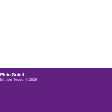
Plein Soleil
Edition Tecsol © 2026