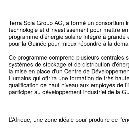
Terra Sola Group AG, a formé un consortium in
technologie et d’investissement pour mettre e
programme d’énergie solaire intégré à grande é
pour la Guinée pour mieux répondre à la dema
Ce programme comprend plusieurs centrales so
systèmes de stockage et de distribution d’énerg
la mise en place d’un Centre de Développeme
Humains qui offrira une formation de très haute
qualification de haut niveau aux employés de l
participer au développement industriel de la G
L’Afrique, une zone idéale pour produire de l’é