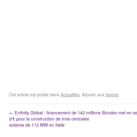
Cet article est publié dans
Actualités
. Ajouter aux
favoris
.
←
Enfinity Global : financement de 142 millions
Boralex met en se
d’€ pour la construction de trois centrales
solaires de 112 MW en Italie