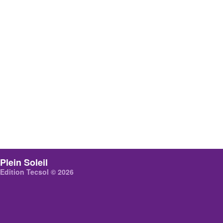
Plein Soleil
Edition Tecsol © 2026