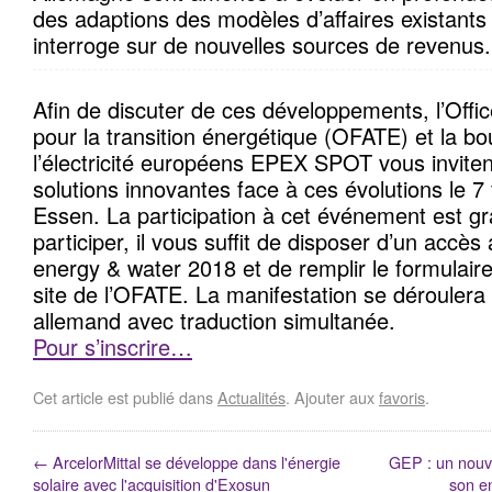
des adaptions des modèles d’affaires existants
interroge sur de nouvelles sources de revenus.
Afin de discuter de ces développements, l’Offi
pour la transition énergétique (OFATE) et la 
l’électricité européens EPEX SPOT vous invite
solutions innovantes face à ces évolutions le 7 
Essen. La participation à cet événement est gra
participer, il vous suffit de disposer d’un accès
energy & water 2018 et de remplir le formulaire 
site de l’OFATE. La manifestation se déroulera 
allemand avec traduction simultanée.
Pour s’inscrire…
Cet article est publié dans
Actualités
. Ajouter aux
favoris
.
←
ArcelorMittal se développe dans l'énergie
GEP : un nouv
solaire avec l'acquisition d'Exosun
son e