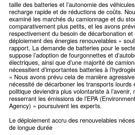
taille des batteries et l’autonomie des véhicule
recharge rapide et de réductions de coûts. N
examiné les marchés du camionnage et du stoc
comparativement plus petits, et les avons prév
respectivement du besoin de décarbonation et 
déploiement des énergies renouvelables » soul
rapport. La demande de batteries pour le sec
suppose l’adoption de fourgonnettes et d’auto
électriques, ainsi que d’une majorité de camion
nécessitent d’importantes batteries à l’hydrogèn
« Nous avons prévu cela de manière agressive 
nécessité de décarboner les transports lourds 
politique deviendra plus volontariste à l’aveni
resserrant les émissions de l’EPA (Environment
Agency) » poursuivent les experts.
Le déploiement accru des renouvelables néces
de longue durée