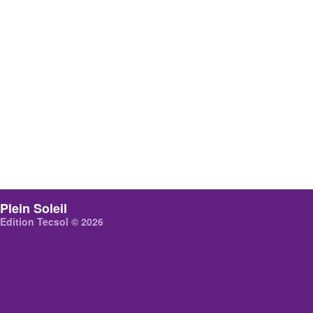
Plein Soleil
Edition Tecsol © 2026