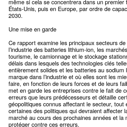
même si cela se concentrera dans un premier 
États-Unis, puis en Europe, par ordre de capaci
2030.
Une mise en garde
Ce rapport examine les principaux secteurs de
l’industrie des batteries lithium-ion, les march
tourisme, le camionnage et le stockage stationnai
délais dans lesquels des technologies clés telle
entièrement solides et les batteries au sodium l
marque dans l’industrie et où elles sont les mi
faire, en fonction de leurs forces et de leurs f
met en garde les entreprises contre le fait d
erreurs que leurs prédécesseurs et détaille cer
géopolitiques connus affectant le secteur, tout
certaines des politiques qui devraient affecter
marché au cours des prochaines années et la m
protéger contre ces erreurs.