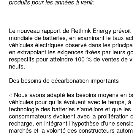
produits pour les années à venir.
Le nouveau rapport de Rethink Energy prévoit
mondiale de batteries, en examinant le taux ac
véhicules électriques observé dans les princi
en extrapolant les exigences fixées par leurs 
respectifs pour atteindre 100 % de ventes de v
neufs.
Des besoins de décarbonation importants
« Nous avons adapté les besoins moyens en ba
véhicules pour qu’ils évoluent avec le temps, 
technologie des batteries s’améliore et que le
consommateurs évoluent avec la prolifération d
recharge, en intégrant l’hypothèse d’une sensibi
marchés et la volonté des constructeurs automo