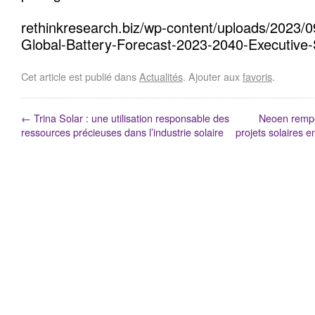
rethinkresearch.biz/wp-content/uploads/2023/0
Global-Battery-Forecast-2023-2040-Executiv
Cet article est publié dans
Actualités
. Ajouter aux
favoris
.
←
Trina Solar : une utilisation responsable des
Neoen remp
ressources précieuses dans l’industrie solaire
projets solaires e