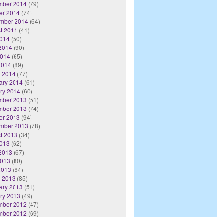
mber 2014
(79)
er 2014
(74)
mber 2014
(64)
t 2014
(41)
2014
(50)
2014
(90)
2014
(65)
 2014
(89)
 2014
(77)
ary 2014
(61)
ry 2014
(60)
mber 2013
(51)
mber 2013
(74)
er 2013
(94)
mber 2013
(78)
t 2013
(34)
2013
(62)
2013
(67)
2013
(80)
 2013
(64)
 2013
(85)
ary 2013
(51)
ry 2013
(49)
mber 2012
(47)
mber 2012
(69)