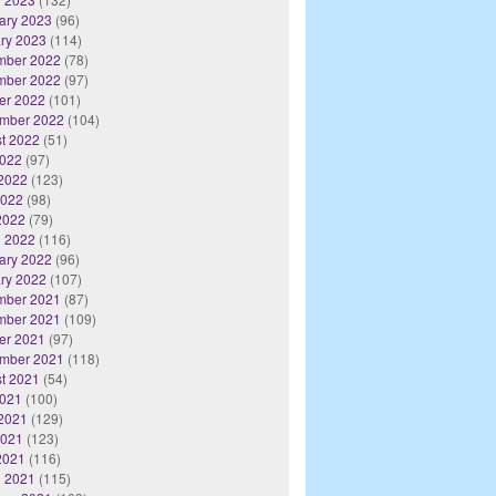
ary 2023
(96)
ry 2023
(114)
mber 2022
(78)
mber 2022
(97)
er 2022
(101)
mber 2022
(104)
t 2022
(51)
2022
(97)
2022
(123)
2022
(98)
 2022
(79)
 2022
(116)
ary 2022
(96)
ry 2022
(107)
mber 2021
(87)
mber 2021
(109)
er 2021
(97)
mber 2021
(118)
t 2021
(54)
2021
(100)
2021
(129)
2021
(123)
 2021
(116)
 2021
(115)