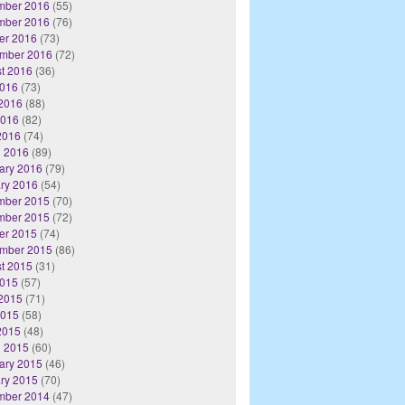
mber 2016
(55)
mber 2016
(76)
er 2016
(73)
mber 2016
(72)
t 2016
(36)
2016
(73)
2016
(88)
2016
(82)
 2016
(74)
 2016
(89)
ary 2016
(79)
ry 2016
(54)
mber 2015
(70)
mber 2015
(72)
er 2015
(74)
mber 2015
(86)
t 2015
(31)
2015
(57)
2015
(71)
2015
(58)
 2015
(48)
 2015
(60)
ary 2015
(46)
ry 2015
(70)
mber 2014
(47)