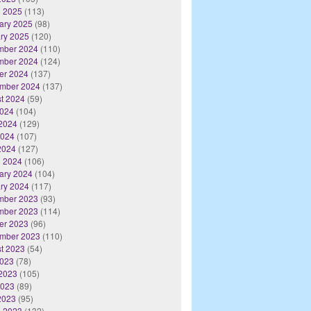
 2025
(113)
ary 2025
(98)
ry 2025
(120)
mber 2024
(110)
mber 2024
(124)
er 2024
(137)
mber 2024
(137)
t 2024
(59)
2024
(104)
2024
(129)
2024
(107)
 2024
(127)
 2024
(106)
ary 2024
(104)
ry 2024
(117)
mber 2023
(93)
mber 2023
(114)
er 2023
(96)
mber 2023
(110)
t 2023
(54)
2023
(78)
2023
(105)
2023
(89)
 2023
(95)
 2023
(132)