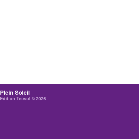
Plein Soleil
Edition Tecsol © 2026