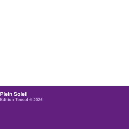
Plein Soleil
Edition Tecsol © 2026