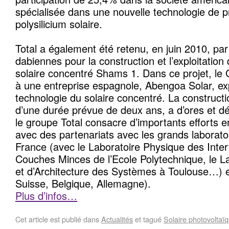
spécialisée dans une nouvelle technologie de p
polysilicium solaire.
Total a également été retenu, en juin 2010, par
dabiennes pour la construction et l’exploitation 
solaire concentré Shams 1. Dans ce projet, le 
à une entreprise espagnole, Abengoa Solar, ex
technologie du solaire concentré. La constructi
d’une durée prévue de deux ans, a d’ores et d
le groupe Total consacre d’importants efforts
avec des partenariats avec les grands laborat
France (avec le Laboratoire Physique des Inter
Couches Minces de l’Ecole Polytechnique, le L
et d’Architecture des Systèmes à Toulouse…) e
Suisse, Belgique, Allemagne).
Plus d’infos…
Cet article est publié dans
Actualités
et tagué
Solaire photovoltaï