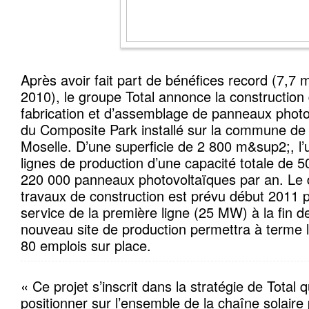
Après avoir fait part de bénéfices record (7,7 m
2010), le groupe Total annonce la construction 
fabrication et d’assemblage de panneaux photov
du Composite Park installé sur la commune de 
Moselle. D’une superficie de 2 800 m&sup2;, l’
lignes de production d’une capacité totale de 5
220 000 panneaux photovoltaïques par an. Le
travaux de construction est prévu début 2011 
service de la première ligne (25 MW) à la fin d
nouveau site de production permettra à terme l
80 emplois sur place.
« Ce projet s’inscrit dans la stratégie de Total q
positionner sur l’ensemble de la chaîne solaire