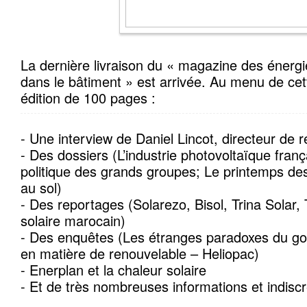
La dernière livraison du « magazine des énerg
dans le bâtiment » est arrivée. Au menu de ce
édition de 100 pages :
- Une interview de Daniel Lincot, directeur d
- Des dossiers (L’industrie photovoltaïque franç
politique des grands groupes; Le printemps des
au sol)
- Des reportages (Solarezo, Bisol, Trina Solar, 
solaire marocain)
- Des enquêtes (Les étranges paradoxes du g
en matière de renouvelable – Heliopac)
- Enerplan et la chaleur solaire
- Et de très nombreuses informations et indiscr