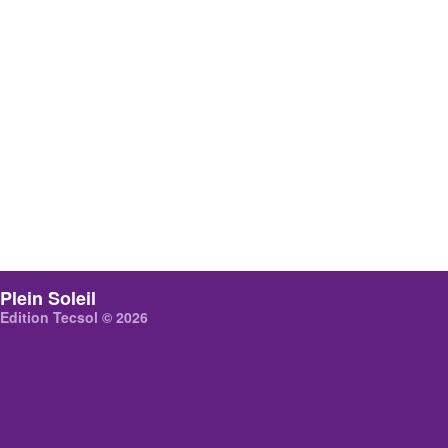
Plein Soleil
Edition Tecsol © 2026