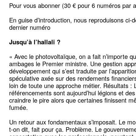
Pour vous abonner (30 € pour 6 numéros par 
En guise d’introduction, nous reproduisons ci-d
dernier numéro
Jusqu’à l’hallali ?
« Avec le photovoltaïque, on a fait n’importe 
ambages le Premier ministre. Une gestion app
développement qui s’est traduite par l’apparitio
spéculative axée sur des rendements financier
loin de toute une approche métier. Résultats : 
référencements sont aujourd’hui légions et des i
craindre le pire alors que certaines finissent m
fumée.
Un retour aux fondamentaux s’imposait. Le mora
t-on dit, fait pour ça. Problème. Le gouverneme