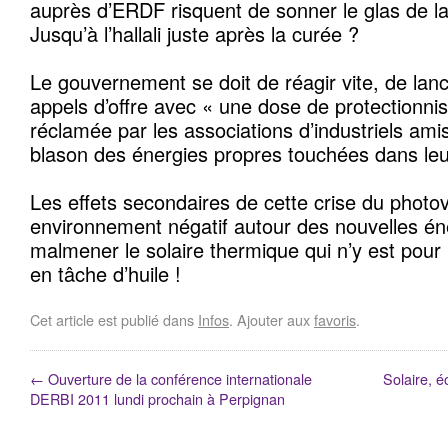
auprès d’ERDF risquent de sonner le glas de la 
Jusqu’à l’hallali juste après la curée ?
Le gouvernement se doit de réagir vite, de lan
appels d’offre avec « une dose de protectionnis
réclamée par les associations d’industriels ami
blason des énergies propres touchées dans le
Les effets secondaires de cette crise du photo
environnement négatif autour des nouvelles én
malmener le solaire thermique qui n’y est pour 
en tâche d’huile !
Cet article est publié dans
Infos
. Ajouter aux
favoris
.
←
Ouverture de la conférence internationale
Solaire, é
DERBI 2011 lundi prochain à Perpignan