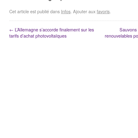
Cet article est publié dans
Infos
. Ajouter aux
favoris
.
←
L’Allemagne s’accorde finalement sur les
Sauvons 
tarifs d’achat photovoltaïques
renouvelables po