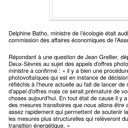
Delphine Batho, ministre de l’écologie était audi
commission des affaires économiques de l’Ass
Répondant à une question de Jean Grellier, dép
Deux-Sèvres au sujet des appels d’offres photo
ministre a confirmé : « il y a bien une procédure
photovoltaïques qui est en instance de décision
réfléchis à l’heure actuelle au fait de lancer d
d’appel d’offres mais ce serait prématuré de 
choses aujourd’hui. En tout état de cause il y 
des mesures transitoires que nous allons être
assez rapidement qui permettent de soutenir la f
les mesures plus structurelles qui relèveront du
transition énergétique. »