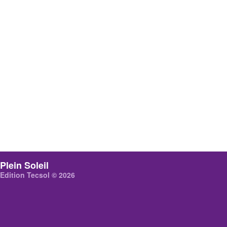
Plein Soleil
Edition Tecsol © 2026