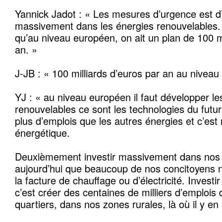
Yannick Jadot : « Les mesures d’urgence est d’
massivement dans les énergies renouvelables.
qu’au niveau européen, on ait un plan de 100 mi
an. »
J-JB : « 100 milliards d’euros par an au nivea
YJ : « au niveau européen il faut développer le
renouvelables ce sont les technologies du futur
plus d’emplois que les autres énergies et c’es
énergétique.
Deuxièmement investir massivement dans nos 
aujourd’hui que beaucoup de nos concitoyens n’
la facture de chauffage ou d’électricité. Invest
c’est créer des centaines de milliers d’emplois 
quartiers, dans nos zones rurales, là où il y en