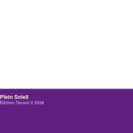
Plein Soleil
Edition Tecsol © 2026