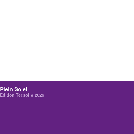
Plein Soleil
Edition Tecsol © 2026