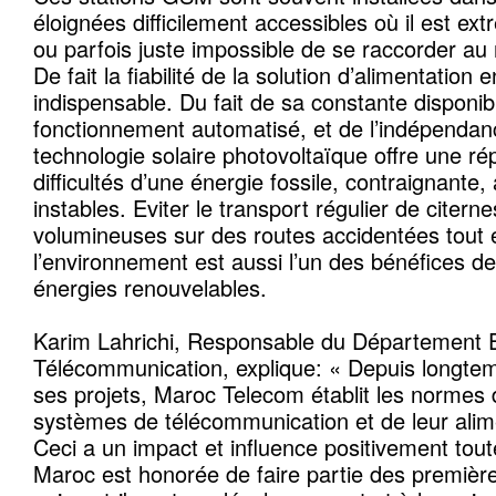
éloignées difficilement accessibles où il est e
ou parfois juste impossible de se raccorder au 
De fait la fiabilité de la solution d’alimentation
indispensable. Du fait de sa constante disponibi
fonctionnement automatisé, et de l’indépendanc
technologie solaire photovoltaïque offre une ré
difficultés d’une énergie fossile, contraignante,
instables. Eviter le transport régulier de citern
volumineuses sur des routes accidentées tout 
l’environnement est aussi l’un des bénéfices de l
énergies renouvelables.
Karim Lahrichi, Responsable du Département E
Télécommunication, explique: « Depuis longtem
ses projets, Maroc Telecom établit les normes de
systèmes de télécommunication et de leur alim
Ceci a un impact et influence positivement tout
Maroc est honorée de faire partie des premièr