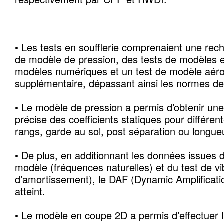
• Les tests en soufflerie comprenaient une rech
de modèle de pression, des tests de modèles 
modèles numériques et un test de modèle aéro
supplémentaire, dépassant ainsi les normes de l
• Le modèle de pression a permis d’obtenir une 
précise des coefficients statiques pour différen
rangs, garde au sol, post séparation ou longueu
• De plus, en additionnant les données issues d
modèle (fréquences naturelles) et du test de vib
d’amortissement), le DAF (Dynamic Amplificatio
atteint.
• Le modèle en coupe 2D a permis d’effectuer l’