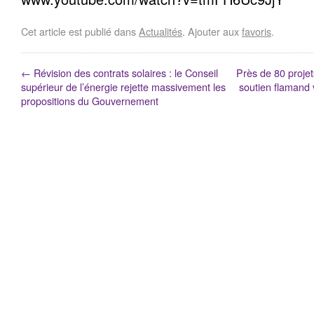
Cet article est publié dans
Actualités
. Ajouter aux
favoris
.
←
Révision des contrats solaires : le Conseil
Près de 80 projet
supérieur de l’énergie rejette massivement les
soutien flamand 
propositions du Gouvernement