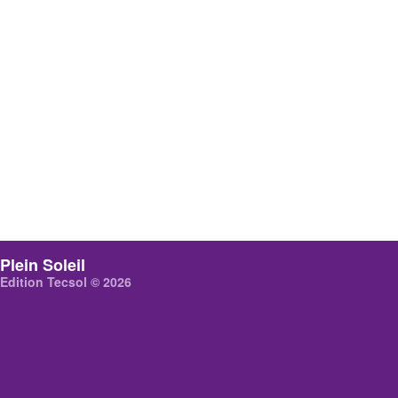
Plein Soleil
Edition Tecsol © 2026