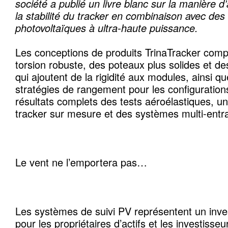
société a publié un livre blanc sur la manière d’
la stabilité du tracker en combinaison avec de
photovoltaïques à ultra-haute puissance.
Les conceptions de produits TrinaTracker com
torsion robuste, des poteaux plus solides et 
qui ajoutent de la rigidité aux modules, ainsi qu
stratégies de rangement pour les configuration
résultats complets des tests aéroélastiques, un
tracker sur mesure et des systèmes multi-ent
Le vent ne l’emportera pas…
Les systèmes de suivi PV représentent un inve
pour les propriétaires d’actifs et les investisseu