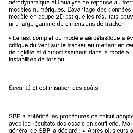
aérodynamique et l’analyse de réponse au trem
modèles numériques. L’avantage des données o
modèle en coupe 2D est que les résultats peuv
une large gamme de dimensions de tracker.
• Le test complet du modèle aéroélastique a év
critique du vent sur le tracker en mettant en 
de rigidité et d’amortissement dans le modèle, a
instabilités de torsion.
Sécurité et optimisation des coûts
SBP a entériné les procédures de calcul adopté
avec les résultats des essais en soufflerie. Mar
général de SBP, a déclaré : « Après plusieurs 