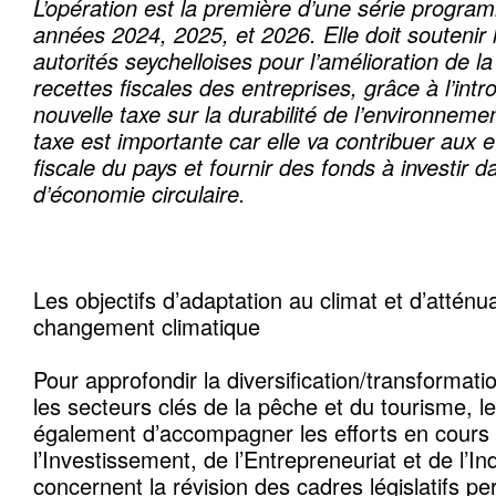
L’opération est la première d’une série progra
années 2024, 2025, et 2026. Elle doit soutenir 
autorités seychelloises pour l’amélioration de la
recettes fiscales des entreprises, grâce à l’intr
nouvelle taxe sur la durabilité de l’environnemen
taxe est importante car elle va contribuer aux e
fiscale du pays et fournir des fonds à investir 
d’économie circulaire.
Les objectifs d’adaptation au climat et d’atténu
changement climatique
Pour approfondir la diversification/transforma
les secteurs clés de la pêche et du tourisme, 
également d’accompagner les efforts en cours 
l’Investissement, de l’Entrepreneuriat et de l’In
concernent la révision des cadres législatifs per