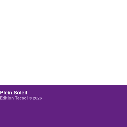
Plein Soleil
Edition Tecsol © 2026