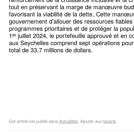
tout en préservant la marge de manœuvre budg
favorisant la viabilité de la dette. Cette manœ
gouvernement d’allouer des ressources fiables 
programmes prioritaires et de protéger la popul
1
juillet 2024, le portefeuille approuvé et en 
er
aux Seychelles comprend sept opérations pou
total de 33,7 millions de dollars.
Cet article est publié dans
Actualités
. Ajouter aux
favoris
.