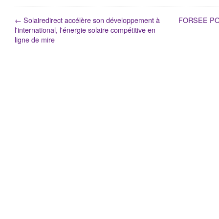
←
Solairedirect accélère son développement à
FORSEE POWE
l'international, l'énergie solaire compétitive en
ligne de mire