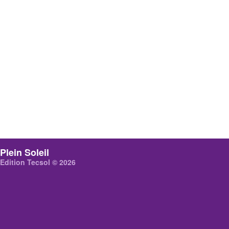
Plein Soleil
Edition Tecsol © 2026