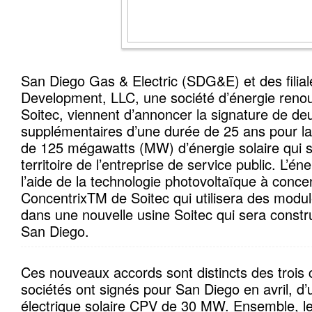
San Diego Gas & Electric (SDG&E) et des filial
Development, LLC, une société d’énergie renou
Soitec, viennent d’annoncer la signature de de
supplémentaires d’une durée de 25 ans pour la 
de 125 mégawatts (MW) d’énergie solaire qui se
territoire de l’entreprise de service public. L’é
l’aide de la technologie photovoltaïque à conce
ConcentrixTM de Soitec qui utilisera des modul
dans une nouvelle usine Soitec qui sera constru
San Diego.
Ces nouveaux accords sont distincts des trois 
sociétés ont signés pour San Diego en avril, d’
électrique solaire CPV de 30 MW. Ensemble, le