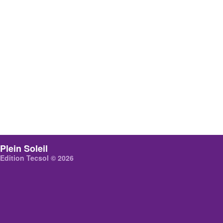
Plein Soleil
Edition Tecsol © 2026