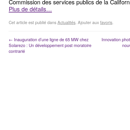
Commission des services publics de la Californ
Plus de détails…
Cet article est publié dans
Actualités
. Ajouter aux
favoris
.
←
Inauguration d’une ligne de 65 MW chez
Innovation phot
Solarezo : Un développement post moratoire
nouv
contrarié