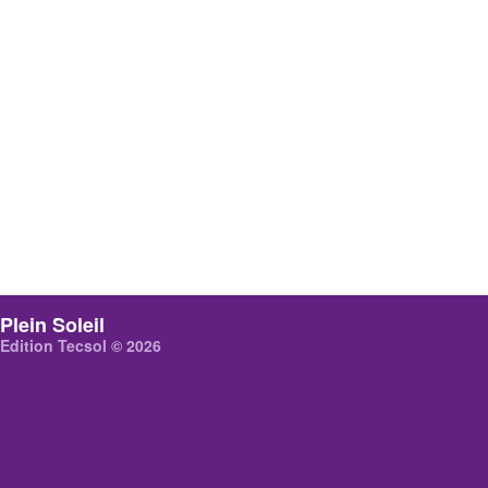
Plein Soleil
Edition Tecsol © 2026