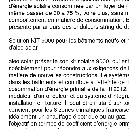
d’énergie solaire consommée par un foyer de 
même passer de 30 à 75 %, voire plus, sans m
comportement en matière de consommation. 
présente par ailleurs des onduleurs string de d
Solution KIT 9000 pour les bâtiments neufs et
d’aleo solar
aleo solar présente son kit solaire 9000, qui es
spécialement pour répondre aux exigences de 
matière de nouvelles constructions. Le système
dans les bâtiments et contribue à l’atteinte de l’
cosommation d’énergie primaire de la RT2012.
modules, d’un onduleur et du système d’intégr
installation en toiture. Il peut être installé sur t
convient pour les 8 zones climatiques français
idéalement un chauffage électrique ou au gaz. Il
l’objectif en termes de coefficient d’énergie pri