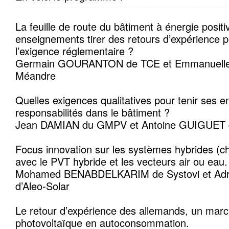
La feuille de route du bâtiment à énergie positi
enseignements tirer des retours d’expérience 
l’exigence réglementaire ?
Germain GOURANTON de TCE et Emmanuelle P
Méandre
Quelles exigences qualitatives pour tenir ses 
responsabilités dans le bâtiment ?
Jean DAMIAN du GMPV et Antoine GUIGUET 
Focus innovation sur les systèmes hybrides (cha
avec le PVT hybride et les vecteurs air ou eau.
Mohamed BENABDELKARIM de Systovi et A
d’Aleo-Solar
Le retour d’expérience des allemands, un mar
photovoltaïque en autoconsommation.