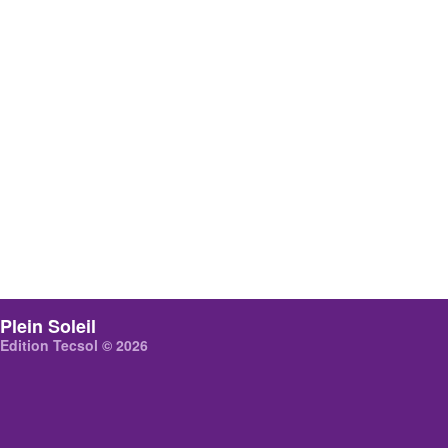
Plein Soleil
Edition Tecsol © 2026