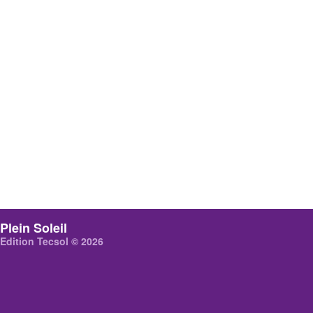
Plein Soleil
Edition Tecsol © 2026