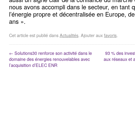
nous avons accompli dans le secteur, en tant q
l’énergie propre et décentralisée en Europe, de
ans ».
Cet article est publié dans
Actualités
. Ajouter aux
favoris
.
←
Solutions30 renforce son activité dans le
93 % des invest
domaine des énergies renouvelables avec
aux réseaux et 
l’acquisition d’ELEC ENR