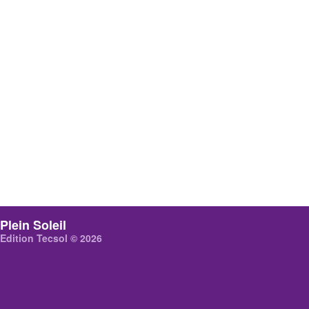
Plein Soleil
Edition Tecsol © 2026