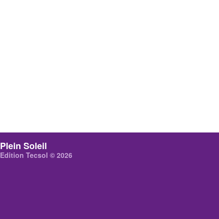
Plein Soleil
Edition Tecsol © 2026