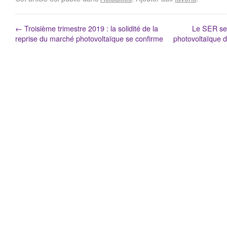
←
Troisième trimestre 2019 : la solidité de la
Le SER se f
reprise du marché photovoltaïque se confirme
photovoltaïque d