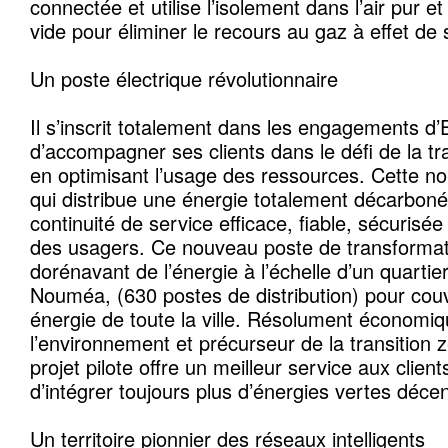
connectée et utilise l’isolement dans l’air pur e
vide pour éliminer le recours au gaz à effet de 
Un poste électrique révolutionnaire
Il s’inscrit totalement dans les engagements d
d’accompagner ses clients dans le défi de la tr
en optimisant l’usage des ressources. Cette no
qui distribue une énergie totalement décarbon
continuité de service efficace, fiable, sécurisée
des usagers. Ce nouveau poste de transformati
dorénavant de l’énergie à l’échelle d’un quartier 
Nouméa, (630 postes de distribution) pour couv
énergie de toute la ville. Résolument économi
l’environnement et précurseur de la transition 
projet pilote offre un meilleur service aux clien
d’intégrer toujours plus d’énergies vertes décen
Un territoire pionnier des réseaux intelligents