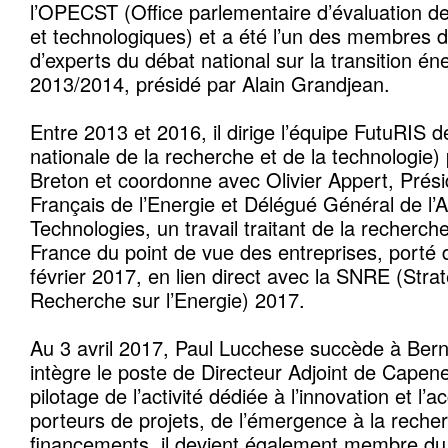
l’OPECST (Office parlementaire d’évaluation de
et technologiques) et a été l’un des membres d
d’experts du débat national sur la transition én
2013/2014, présidé par Alain Grandjean.
Entre 2013 et 2016, il dirige l’équipe FutuRIS 
nationale de la recherche et de la technologie)
Breton et coordonne avec Olivier Appert, Prési
Français de l’Energie et Délégué Général de l
Technologies, un travail traitant de la recherche
France du point de vue des entreprises, porté
février 2017, en lien direct avec la SNRE (Stra
Recherche sur l’Energie) 2017.
Au 3 avril 2017, Paul Lucchese succède à Ber
intègre le poste de Directeur Adjoint de Capen
pilotage de l’activité dédiée à l’innovation et
porteurs de projets, de l’émergence à la reche
financements, il devient également membre du