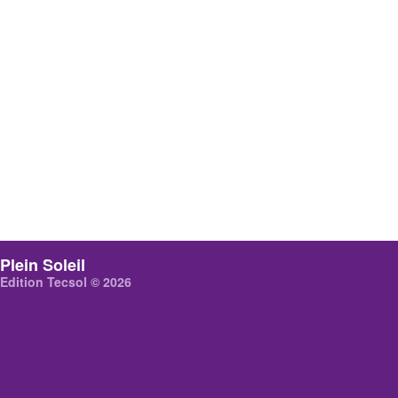
Plein Soleil
Edition Tecsol © 2026