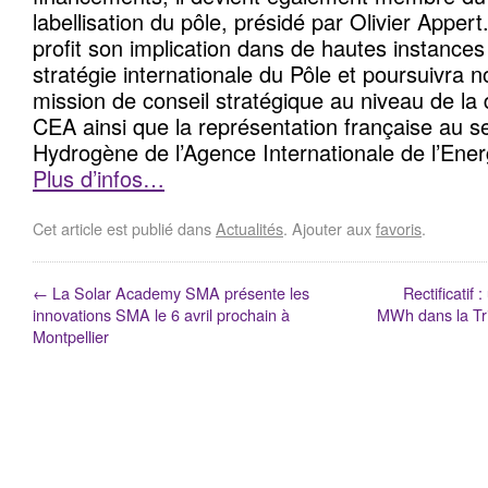
labellisation du pôle, présidé par Olivier Appert.
profit son implication dans de hautes instances
stratégie internationale du Pôle et poursuivra
mission de conseil stratégique au niveau de la 
CEA ainsi que la représentation française au se
Hydrogène de l’Agence Internationale de l’Ener
Plus d’infos…
Cet article est publié dans
Actualités
. Ajouter aux
favoris
.
←
La Solar Academy SMA présente les
Rectificatif 
innovations SMA le 6 avril prochain à
MWh dans la Tr
Montpellier