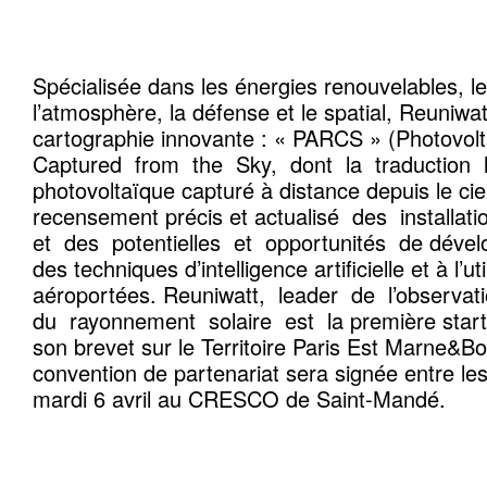
Spécialisée dans les énergies renouvelables, l
l’atmosphère, la défense et le spatial, Reuniwa
cartographie innovante : « PARCS » (Photovol
Captured from the Sky, dont la traduction li
photovoltaïque capturé à distance depuis le cie
recensement précis et actualisé des installat
et des potentielles et opportunités de déve
des techniques d’intelligence artificielle et à l’u
aéroportées. Reuniwatt, leader de l’observ
du rayonnement solaire est la première start
son brevet sur le Territoire Paris Est Marne&Boi
convention de partenariat sera signée entre les
mardi 6 avril au CRESCO de Saint-Mandé.