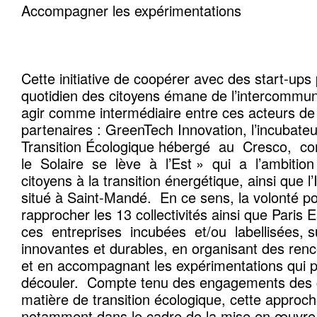
Accompagner les expérimentations
Cette initiative de coopérer avec des start-ups 
quotidien des citoyens émane de l’intercommuna
agir comme intermédiaire entre ces acteurs de
partenaires : GreenTech Innovation, l’incubateu
Transition Écologique hébergé au Cresco, co
le Solaire se lève à l’Est » qui a l’ambition 
citoyens à la transition énergétique, ainsi que 
situé à Saint-Mandé. En ce sens, la volonté pol
rapprocher les 13 collectivités ainsi que Par
ces entreprises incubées et/ou labellisées, 
innovantes et durables, en organisant des renc
et en accompagnant les expérimentations qui p
découler. Compte tenu des engagements des co
matière de transition écologique, cette approch
notamment dans le cadre de la mise en œuvre 