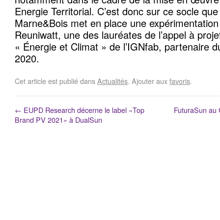
Energie Territorial. C’est donc sur ce socle que
Marne&Bois met en place une expérimentation 
Reuniwatt, une des lauréates de l’appel à proje
« Énergie et Climat » de l’IGNfab, partenaire du
2020.
Cet article est publié dans
Actualités
. Ajouter aux
favoris
.
←
EUPD Research décerne le label «Top
FuturaSun au C
Brand PV 2021» à DualSun