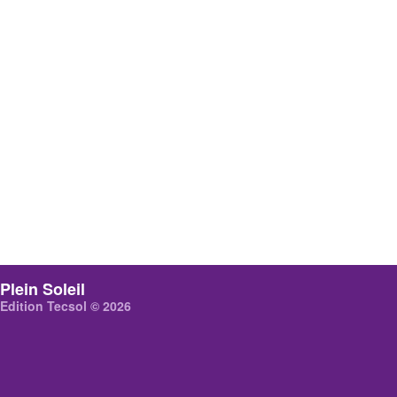
Plein Soleil
Edition Tecsol © 2026