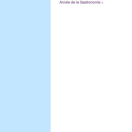
Année de la Gastronomie »