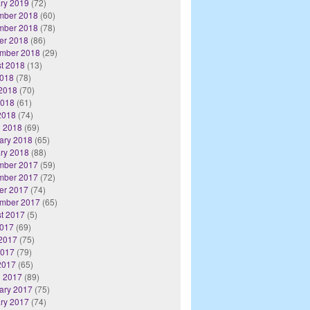
ry 2019
(72)
mber 2018
(60)
mber 2018
(78)
er 2018
(86)
mber 2018
(29)
t 2018
(13)
2018
(78)
2018
(70)
2018
(61)
 2018
(74)
 2018
(69)
ary 2018
(65)
ry 2018
(88)
mber 2017
(59)
mber 2017
(72)
er 2017
(74)
mber 2017
(65)
t 2017
(5)
2017
(69)
2017
(75)
2017
(79)
 2017
(65)
 2017
(89)
ary 2017
(75)
ry 2017
(74)