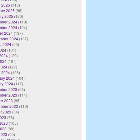
 2025
(113)
ary 2025
(98)
ry 2025
(120)
mber 2024
(110)
mber 2024
(124)
er 2024
(137)
mber 2024
(137)
t 2024
(59)
2024
(104)
2024
(129)
2024
(107)
 2024
(127)
 2024
(106)
ary 2024
(104)
ry 2024
(117)
mber 2023
(93)
mber 2023
(114)
er 2023
(96)
mber 2023
(110)
t 2023
(54)
2023
(78)
2023
(105)
2023
(89)
 2023
(95)
 2023
(132)