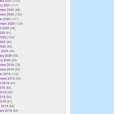
ary 2021
(103)
ry 2021
(117)
mber 2020
(88)
mber 2020
(133)
er 2020
(107)
mber 2020
(126)
t 2020
(48)
2020
(91)
2020
(104)
2020
(90)
 2020
(88)
 2020
(49)
ary 2020
(93)
ry 2020
(93)
mber 2019
(79)
mber 2019
(95)
er 2019
(110)
mber 2019
(94)
t 2019
(44)
2019
(84)
2019
(90)
2019
(84)
 2019
(87)
 2019
(89)
ary 2019
(84)