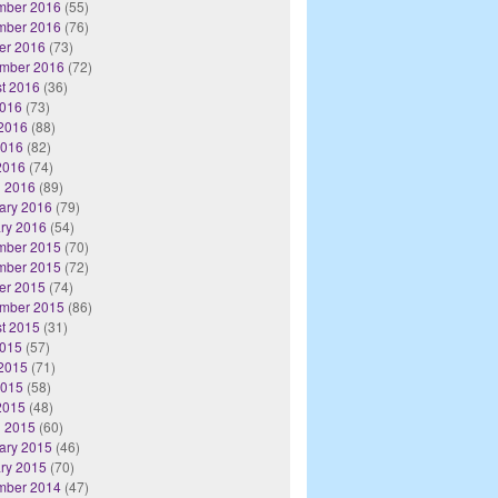
mber 2016
(55)
mber 2016
(76)
er 2016
(73)
mber 2016
(72)
t 2016
(36)
2016
(73)
2016
(88)
2016
(82)
 2016
(74)
 2016
(89)
ary 2016
(79)
ry 2016
(54)
mber 2015
(70)
mber 2015
(72)
er 2015
(74)
mber 2015
(86)
t 2015
(31)
2015
(57)
2015
(71)
2015
(58)
 2015
(48)
 2015
(60)
ary 2015
(46)
ry 2015
(70)
mber 2014
(47)