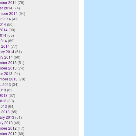
mber 2014
(79)
er 2014
(74)
mber 2014
(64)
t 2014
(41)
2014
(50)
2014
(90)
2014
(65)
 2014
(89)
 2014
(77)
ary 2014
(61)
ry 2014
(60)
mber 2013
(51)
mber 2013
(74)
er 2013
(94)
mber 2013
(78)
t 2013
(34)
2013
(62)
2013
(67)
2013
(80)
 2013
(64)
 2013
(85)
ary 2013
(51)
ry 2013
(49)
mber 2012
(47)
mber 2012
(69)