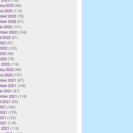
ary 2023
(96)
ry 2023
(114)
mber 2022
(78)
mber 2022
(97)
er 2022
(101)
mber 2022
(104)
t 2022
(51)
2022
(97)
2022
(123)
2022
(98)
 2022
(79)
 2022
(116)
ary 2022
(96)
ry 2022
(107)
mber 2021
(87)
mber 2021
(109)
er 2021
(97)
mber 2021
(118)
t 2021
(54)
2021
(100)
2021
(129)
2021
(123)
 2021
(116)
 2021
(115)