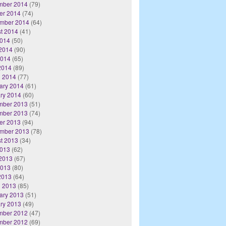
mber 2014
(79)
er 2014
(74)
mber 2014
(64)
t 2014
(41)
2014
(50)
2014
(90)
2014
(65)
 2014
(89)
 2014
(77)
ary 2014
(61)
ry 2014
(60)
mber 2013
(51)
mber 2013
(74)
er 2013
(94)
mber 2013
(78)
t 2013
(34)
2013
(62)
2013
(67)
2013
(80)
 2013
(64)
 2013
(85)
ary 2013
(51)
ry 2013
(49)
mber 2012
(47)
mber 2012
(69)