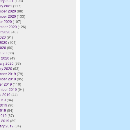
ary 2021
(103)
ry 2021
(117)
mber 2020
(88)
mber 2020
(133)
er 2020
(107)
mber 2020
(126)
t 2020
(48)
2020
(91)
2020
(104)
2020
(90)
 2020
(88)
 2020
(49)
ary 2020
(93)
ry 2020
(93)
mber 2019
(79)
mber 2019
(95)
er 2019
(110)
mber 2019
(94)
t 2019
(44)
2019
(84)
2019
(90)
2019
(84)
 2019
(87)
 2019
(89)
ary 2019
(84)