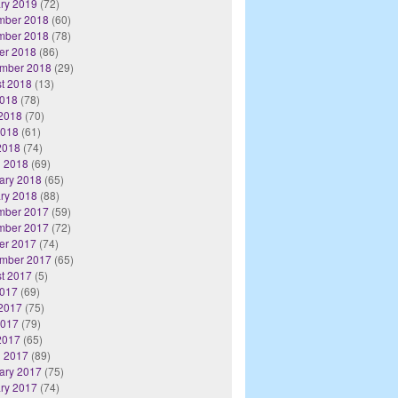
ry 2019
(72)
mber 2018
(60)
mber 2018
(78)
er 2018
(86)
mber 2018
(29)
t 2018
(13)
2018
(78)
2018
(70)
2018
(61)
 2018
(74)
 2018
(69)
ary 2018
(65)
ry 2018
(88)
mber 2017
(59)
mber 2017
(72)
er 2017
(74)
mber 2017
(65)
t 2017
(5)
2017
(69)
2017
(75)
2017
(79)
 2017
(65)
 2017
(89)
ary 2017
(75)
ry 2017
(74)