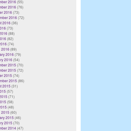
mber 2016
(55)
mber 2016
(76)
er 2016
(73)
mber 2016
(72)
t 2016
(36)
2016
(73)
2016
(88)
2016
(82)
 2016
(74)
 2016
(89)
ary 2016
(79)
ry 2016
(54)
mber 2015
(70)
mber 2015
(72)
er 2015
(74)
mber 2015
(86)
t 2015
(31)
2015
(57)
2015
(71)
2015
(58)
 2015
(48)
 2015
(60)
ary 2015
(46)
ry 2015
(70)
mber 2014
(47)