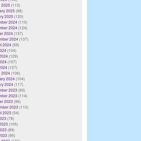
 2025
(113)
ary 2025
(98)
ry 2025
(120)
mber 2024
(110)
mber 2024
(124)
er 2024
(137)
mber 2024
(137)
t 2024
(59)
2024
(104)
2024
(129)
2024
(107)
 2024
(127)
 2024
(106)
ary 2024
(104)
ry 2024
(117)
mber 2023
(93)
mber 2023
(114)
er 2023
(96)
mber 2023
(110)
t 2023
(54)
2023
(78)
2023
(105)
2023
(89)
 2023
(95)
 2023
(132)