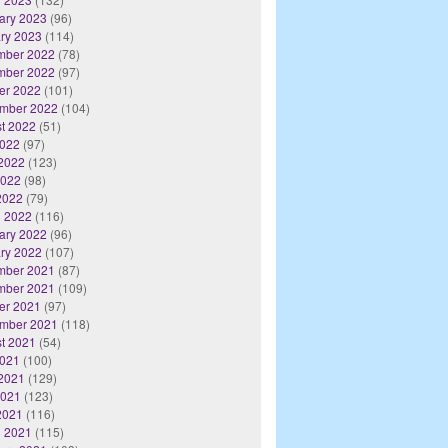
ary 2023
(96)
ry 2023
(114)
mber 2022
(78)
mber 2022
(97)
er 2022
(101)
mber 2022
(104)
t 2022
(51)
2022
(97)
2022
(123)
2022
(98)
 2022
(79)
 2022
(116)
ary 2022
(96)
ry 2022
(107)
mber 2021
(87)
mber 2021
(109)
er 2021
(97)
mber 2021
(118)
t 2021
(54)
2021
(100)
2021
(129)
2021
(123)
 2021
(116)
 2021
(115)