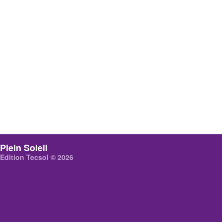
Plein Soleil
Edition Tecsol © 2026