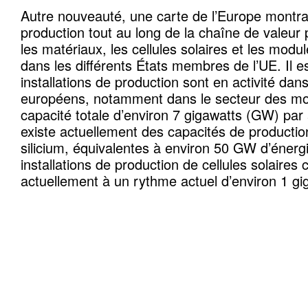
Autre nouveauté, une carte de l’Europe montra
production tout au long de la chaîne de valeur
les matériaux, les cellules solaires et les modu
dans les différents États membres de l’UE. Il e
installations de production sont en activité d
européens, notamment dans le secteur des m
capacité totale d’environ 7 gigawatts (GW) par
existe actuellement des capacités de producti
silicium, équivalentes à environ 50 GW d’énergi
installations de production de cellules solaires 
actuellement à un rythme actuel d’environ 1 gi