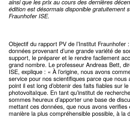
ainsi que les prix au cours des dernières décen
édition est désormais disponible gratuitement s
Fraunhofer ISE.
Objectif du rapport PV de l’Institut Fraunhofer :
données provenant d’une grande variété de so
support, le préparer et le rendre facilement ac
grand nombre. Le professeur Andreas Bett, dir
ISE, explique : « À l’origine, nous avons co
service pour nos scientifiques parce que nous 
point il est long d’obtenir des faits fiables sur 
photovoltaïque. En tant qu’institut de recherche
sommes heureux d’apporter une base de discus
mettant ces données, que nous avons verifies 
manière la plus compréhensible possible, à la d