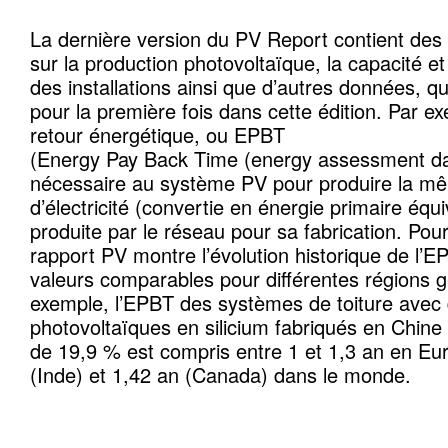
La dernière version du PV Report contient des c
sur la production photovoltaïque, la capacité e
des installations ainsi que d’autres données, q
pour la première fois dans cette édition. Par e
retour énergétique, ou EPBT
(Energy Pay Back Time (energy assessment dat
nécessaire au système PV pour produire la mê
d’électricité (convertie en énergie primaire équi
produite par le réseau pour sa fabrication. Pour
rapport PV montre l’évolution historique de l’E
valeurs comparables pour différentes régions 
exemple, l’EPBT des systèmes de toiture avec
photovoltaïques en silicium fabriqués en Chin
de 19,9 % est compris entre 1 et 1,3 an en Eur
(Inde) et 1,42 an (Canada) dans le monde.