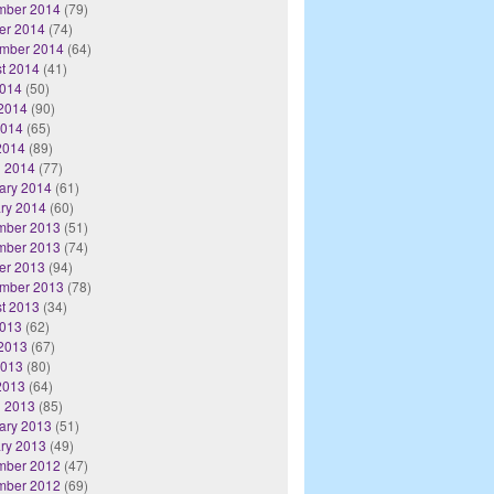
mber 2014
(79)
er 2014
(74)
mber 2014
(64)
t 2014
(41)
2014
(50)
2014
(90)
2014
(65)
 2014
(89)
 2014
(77)
ary 2014
(61)
ry 2014
(60)
mber 2013
(51)
mber 2013
(74)
er 2013
(94)
mber 2013
(78)
t 2013
(34)
2013
(62)
2013
(67)
2013
(80)
 2013
(64)
 2013
(85)
ary 2013
(51)
ry 2013
(49)
mber 2012
(47)
mber 2012
(69)