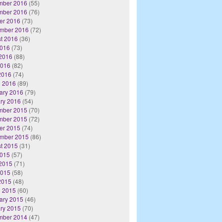
mber 2016
(55)
mber 2016
(76)
er 2016
(73)
mber 2016
(72)
t 2016
(36)
2016
(73)
2016
(88)
2016
(82)
 2016
(74)
 2016
(89)
ary 2016
(79)
ry 2016
(54)
mber 2015
(70)
mber 2015
(72)
er 2015
(74)
mber 2015
(86)
t 2015
(31)
2015
(57)
2015
(71)
2015
(58)
 2015
(48)
 2015
(60)
ary 2015
(46)
ry 2015
(70)
mber 2014
(47)