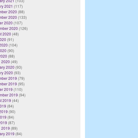
ary 2021
(103)
ry 2021
(117)
mber 2020
(88)
mber 2020
(133)
er 2020
(107)
mber 2020
(126)
t 2020
(48)
2020
(91)
2020
(104)
2020
(90)
 2020
(88)
 2020
(49)
ary 2020
(93)
ry 2020
(93)
mber 2019
(79)
mber 2019
(95)
er 2019
(110)
mber 2019
(94)
t 2019
(44)
2019
(84)
2019
(90)
2019
(84)
 2019
(87)
 2019
(89)
ary 2019
(84)