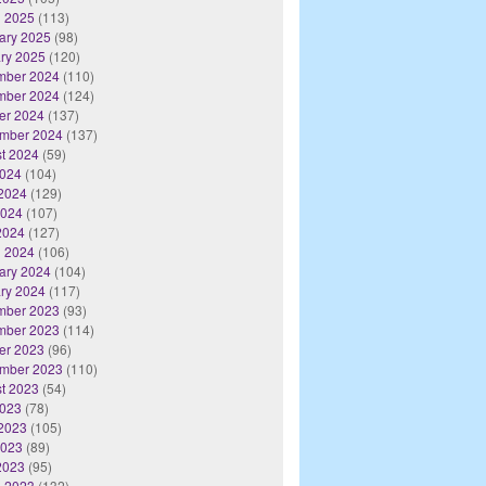
 2025
(113)
ary 2025
(98)
ry 2025
(120)
mber 2024
(110)
mber 2024
(124)
er 2024
(137)
mber 2024
(137)
t 2024
(59)
2024
(104)
2024
(129)
2024
(107)
 2024
(127)
 2024
(106)
ary 2024
(104)
ry 2024
(117)
mber 2023
(93)
mber 2023
(114)
er 2023
(96)
mber 2023
(110)
t 2023
(54)
2023
(78)
2023
(105)
2023
(89)
 2023
(95)
 2023
(132)