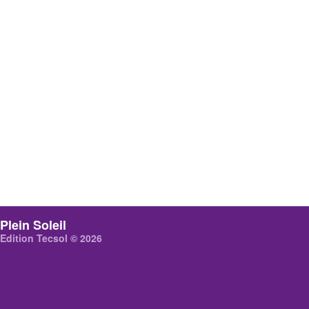
Plein Soleil
Edition Tecsol © 2026