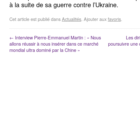
à la suite de sa guerre contre l’Ukraine.
Cet article est publié dans
Actualités
. Ajouter aux
favoris
.
←
Interview Pierre-Emmanuel Martin : « Nous
Les dir
allons réussir à nous insérer dans ce marché
poursuivre une c
mondial ultra dominé par la Chine »