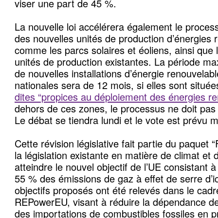
viser une part de 45 %.
La nouvelle loi accélérera également le proces
des nouvelles unités de production d’énergies 
comme les parcs solaires et éoliens, ainsi que 
unités de production existantes. La période ma
de nouvelles installations d’énergie renouvelabl
nationales sera de 12 mois, si elles sont situ
dites “propices au déploiement des énergies r
dehors de ces zones, le processus ne doit pas
Le débat se tiendra lundi et le vote est prévu m
Cette révision législative fait partie du paquet “
la législation existante en matière de climat et 
atteindre le nouvel objectif de l’UE consistant
55 % des émissions de gaz à effet de serre d’i
objectifs proposés ont été relevés dans le cad
REPowerEU, visant à réduire la dépendance de 
des importations de combustibles fossiles en 