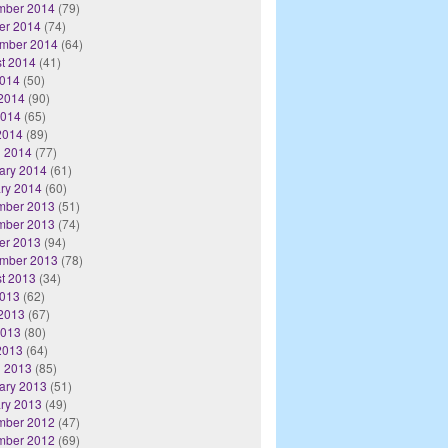
mber 2014
(79)
er 2014
(74)
mber 2014
(64)
t 2014
(41)
2014
(50)
2014
(90)
2014
(65)
 2014
(89)
 2014
(77)
ary 2014
(61)
ry 2014
(60)
mber 2013
(51)
mber 2013
(74)
er 2013
(94)
mber 2013
(78)
t 2013
(34)
2013
(62)
2013
(67)
2013
(80)
 2013
(64)
 2013
(85)
ary 2013
(51)
ry 2013
(49)
mber 2012
(47)
mber 2012
(69)