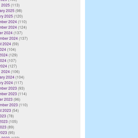
 2025
(113)
ary 2025
(98)
ry 2025
(120)
mber 2024
(110)
mber 2024
(124)
er 2024
(137)
mber 2024
(137)
t 2024
(59)
2024
(104)
2024
(129)
2024
(107)
 2024
(127)
 2024
(106)
ary 2024
(104)
ry 2024
(117)
mber 2023
(93)
mber 2023
(114)
er 2023
(96)
mber 2023
(110)
t 2023
(54)
2023
(78)
2023
(105)
2023
(89)
 2023
(95)
 2023
(132)