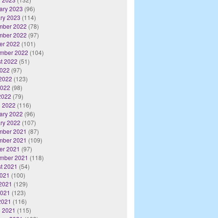
ary 2023
(96)
ry 2023
(114)
mber 2022
(78)
mber 2022
(97)
er 2022
(101)
mber 2022
(104)
t 2022
(51)
2022
(97)
2022
(123)
2022
(98)
 2022
(79)
 2022
(116)
ary 2022
(96)
ry 2022
(107)
mber 2021
(87)
mber 2021
(109)
er 2021
(97)
mber 2021
(118)
t 2021
(54)
2021
(100)
2021
(129)
2021
(123)
 2021
(116)
 2021
(115)