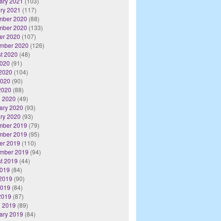
ary 2021
(103)
ry 2021
(117)
mber 2020
(88)
mber 2020
(133)
er 2020
(107)
mber 2020
(126)
t 2020
(48)
2020
(91)
2020
(104)
2020
(90)
 2020
(88)
 2020
(49)
ary 2020
(93)
ry 2020
(93)
mber 2019
(79)
mber 2019
(95)
er 2019
(110)
mber 2019
(94)
t 2019
(44)
2019
(84)
2019
(90)
2019
(84)
 2019
(87)
 2019
(89)
ary 2019
(84)