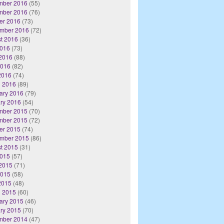
mber 2016
(55)
mber 2016
(76)
er 2016
(73)
mber 2016
(72)
t 2016
(36)
2016
(73)
2016
(88)
2016
(82)
 2016
(74)
 2016
(89)
ary 2016
(79)
ry 2016
(54)
mber 2015
(70)
mber 2015
(72)
er 2015
(74)
mber 2015
(86)
t 2015
(31)
2015
(57)
2015
(71)
2015
(58)
 2015
(48)
 2015
(60)
ary 2015
(46)
ry 2015
(70)
mber 2014
(47)