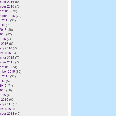
mber 2016
(55)
mber 2016
(76)
er 2016
(73)
mber 2016
(72)
t 2016
(36)
2016
(73)
2016
(88)
2016
(82)
 2016
(74)
 2016
(89)
ary 2016
(79)
ry 2016
(54)
mber 2015
(70)
mber 2015
(72)
er 2015
(74)
mber 2015
(86)
t 2015
(31)
2015
(57)
2015
(71)
2015
(58)
 2015
(48)
 2015
(60)
ary 2015
(46)
ry 2015
(70)
mber 2014
(47)