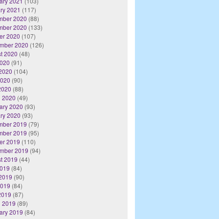
ary 2021
(103)
ry 2021
(117)
mber 2020
(88)
mber 2020
(133)
er 2020
(107)
mber 2020
(126)
t 2020
(48)
2020
(91)
2020
(104)
2020
(90)
 2020
(88)
 2020
(49)
ary 2020
(93)
ry 2020
(93)
mber 2019
(79)
mber 2019
(95)
er 2019
(110)
mber 2019
(94)
t 2019
(44)
2019
(84)
2019
(90)
2019
(84)
 2019
(87)
 2019
(89)
ary 2019
(84)