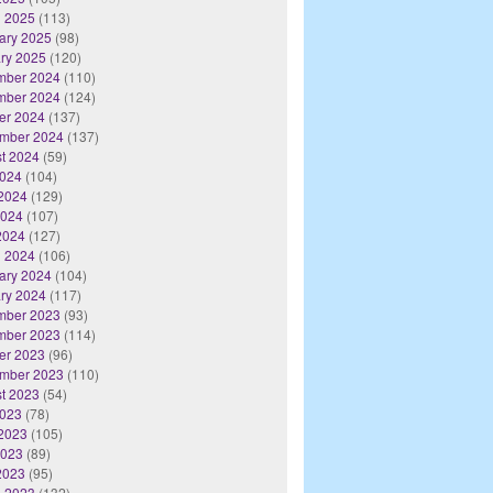
 2025
(113)
ary 2025
(98)
ry 2025
(120)
mber 2024
(110)
mber 2024
(124)
er 2024
(137)
mber 2024
(137)
t 2024
(59)
2024
(104)
2024
(129)
2024
(107)
 2024
(127)
 2024
(106)
ary 2024
(104)
ry 2024
(117)
mber 2023
(93)
mber 2023
(114)
er 2023
(96)
mber 2023
(110)
t 2023
(54)
2023
(78)
2023
(105)
2023
(89)
 2023
(95)
 2023
(132)