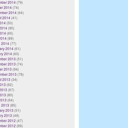
mber 2014
(79)
er 2014
(74)
mber 2014
(64)
t 2014
(41)
2014
(50)
2014
(90)
2014
(65)
 2014
(89)
 2014
(77)
ary 2014
(61)
ry 2014
(60)
mber 2013
(51)
mber 2013
(74)
er 2013
(94)
mber 2013
(78)
t 2013
(34)
2013
(62)
2013
(67)
2013
(80)
 2013
(64)
 2013
(85)
ary 2013
(51)
ry 2013
(49)
mber 2012
(47)
mber 2012
(69)