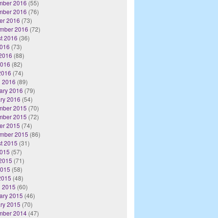
mber 2016
(55)
mber 2016
(76)
er 2016
(73)
mber 2016
(72)
t 2016
(36)
2016
(73)
2016
(88)
2016
(82)
 2016
(74)
 2016
(89)
ary 2016
(79)
ry 2016
(54)
mber 2015
(70)
mber 2015
(72)
er 2015
(74)
mber 2015
(86)
t 2015
(31)
2015
(57)
2015
(71)
2015
(58)
 2015
(48)
 2015
(60)
ary 2015
(46)
ry 2015
(70)
mber 2014
(47)