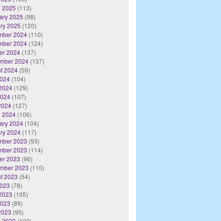
 2025
(113)
ary 2025
(98)
ry 2025
(120)
mber 2024
(110)
mber 2024
(124)
er 2024
(137)
mber 2024
(137)
t 2024
(59)
2024
(104)
2024
(129)
2024
(107)
 2024
(127)
 2024
(106)
ary 2024
(104)
ry 2024
(117)
mber 2023
(93)
mber 2023
(114)
er 2023
(96)
mber 2023
(110)
t 2023
(54)
2023
(78)
2023
(105)
2023
(89)
 2023
(95)
 2023
(132)