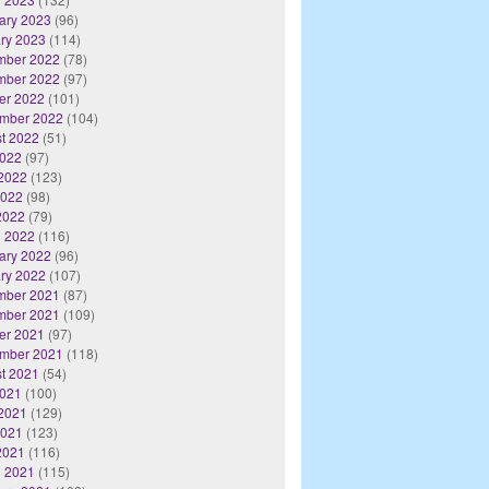
ary 2023
(96)
ry 2023
(114)
mber 2022
(78)
mber 2022
(97)
er 2022
(101)
mber 2022
(104)
t 2022
(51)
2022
(97)
2022
(123)
2022
(98)
 2022
(79)
 2022
(116)
ary 2022
(96)
ry 2022
(107)
mber 2021
(87)
mber 2021
(109)
er 2021
(97)
mber 2021
(118)
t 2021
(54)
2021
(100)
2021
(129)
2021
(123)
 2021
(116)
 2021
(115)