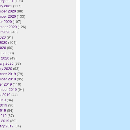
ary 2021
(103)
ry 2021
(117)
mber 2020
(88)
mber 2020
(133)
er 2020
(107)
mber 2020
(126)
t 2020
(48)
2020
(91)
2020
(104)
2020
(90)
 2020
(88)
 2020
(49)
ary 2020
(93)
ry 2020
(93)
mber 2019
(79)
mber 2019
(95)
er 2019
(110)
mber 2019
(94)
t 2019
(44)
2019
(84)
2019
(90)
2019
(84)
 2019
(87)
 2019
(89)
ary 2019
(84)