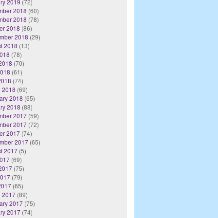
ry 2019
(72)
mber 2018
(60)
mber 2018
(78)
er 2018
(86)
mber 2018
(29)
t 2018
(13)
2018
(78)
2018
(70)
2018
(61)
 2018
(74)
 2018
(69)
ary 2018
(65)
ry 2018
(88)
mber 2017
(59)
mber 2017
(72)
er 2017
(74)
mber 2017
(65)
t 2017
(5)
2017
(69)
2017
(75)
2017
(79)
 2017
(65)
 2017
(89)
ary 2017
(75)
ry 2017
(74)