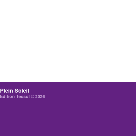
Plein Soleil
Edition Tecsol © 2026