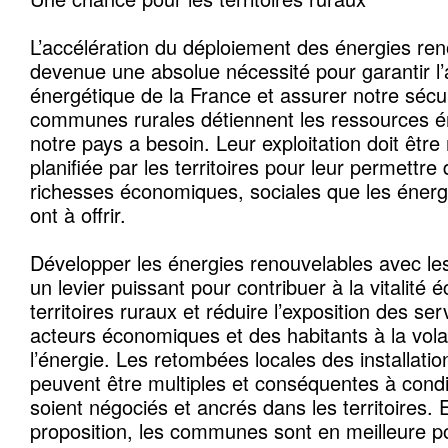
L’accélération du déploiement des énergies ren
devenue une absolue nécessité pour garantir l
énergétique de la France et assurer notre sécur
communes rurales détiennent les ressources é
notre pays a besoin. Leur exploitation doit être 
planifiée par les territoires pour leur permettre
richesses économiques, sociales que les énerg
ont à offrir.
Développer les énergies renouvelables avec les
un levier puissant pour contribuer à la vitalité
territoires ruraux et réduire l’exposition des se
acteurs économiques et des habitants à la volati
l’énergie. Les retombées locales des installati
peuvent être multiples et conséquentes à condi
soient négociés et ancrés dans les territoires.
proposition, les communes sont en meilleure po