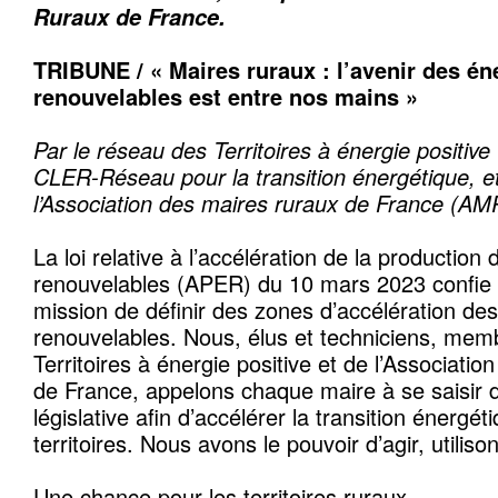
Ruraux de France.
TRIBUNE / « Maires ruraux : l’avenir des én
renouvelables est entre nos mains »
Par le réseau des Territoires à énergie positive
CLER-Réseau pour la transition énergétique, et
l’Association des maires ruraux de France (AM
La loi relative à l’accélération de la production 
renouvelables (APER) du 10 mars 2023 confi
mission de définir des zones d’accélération de
renouvelables. Nous, élus et techniciens, me
Territoires à énergie positive et de l’Associati
de France, appelons chaque maire à se saisir d
législative afin d’accélérer la transition énergét
territoires. Nous avons le pouvoir d’agir, utilison
Une chance pour les territoires ruraux