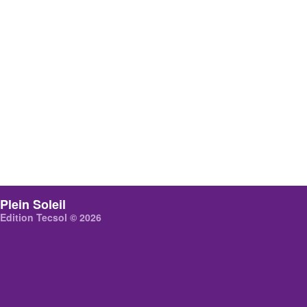
Plein Soleil
Edition Tecsol © 2026