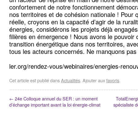
confortement de notre fonctionnement démocrat
nos territoires et de cohésion nationale ! Pour q
réelle, croyons en la capacité d’agir de la rurali
énergies, considérons les projets déjà engagés
filières en émergence ! Nous avons le pouvoir d
transition énergétique dans nos territoires, av
tous les acteurs concernés. Ne manquons pas 
ler.org/rendez-vous/webinaires/energies-renouv
Cet article est publié dans
Actualités
. Ajouter aux
favoris
.
←
24e Colloque annuel du SER : un moment
TotalEnergi
d’échange important avant la loi énergie-climat
spécialiste 