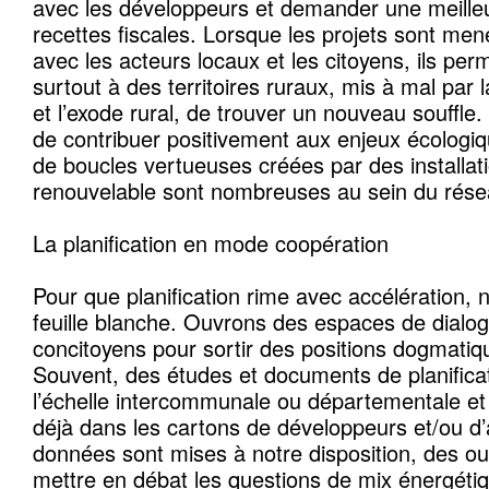
avec les développeurs et demander une meilleu
recettes fiscales. Lorsque les projets sont me
avec les acteurs locaux et les citoyens, ils per
surtout à des territoires ruraux, mis à mal par l
et l’exode rural, de trouver un nouveau souffle. 
de contribuer positivement aux enjeux écologi
de boucles vertueuses créées par des installat
renouvelable sont nombreuses au sein du ré
La planification en mode coopération
Pour que planification rime avec accélération,
feuille blanche. Ouvrons des espaces de dialo
concitoyens pour sortir des positions dogmatiq
Souvent, des études et documents de planificat
l’échelle intercommunale ou départementale et 
déjà dans les cartons de développeurs et/ou d
données sont mises à notre disposition, des out
mettre en débat les questions de mix énergéti