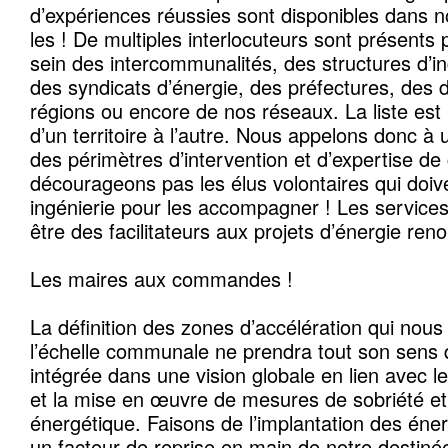
d’expériences réussies sont disponibles dans no
les ! De multiples interlocuteurs sont présents
sein des intercommunalités, des structures d’i
des syndicats d’énergie, des préfectures, des
régions ou encore de nos réseaux. La liste est 
d’un territoire à l’autre. Nous appelons donc à un
des périmètres d’intervention et d’expertise d
décourageons pas les élus volontaires qui doi
ingénierie pour les accompagner ! Les services 
être des facilitateurs aux projets d’énergie ren
Les maires aux commandes !
La définition des zones d’accélération qui nous
l’échelle communale ne prendra tout son sens q
intégrée dans une vision globale en lien avec le
et la mise en œuvre de mesures de sobriété et 
énergétique. Faisons de l’implantation des éne
un facteur de reprise en main de notre destinée