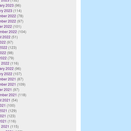
ary 2023
(96)
ry 2023
(114)
mber 2022
(78)
mber 2022
(97)
er 2022
(101)
mber 2022
(104)
t 2022
(51)
2022
(97)
2022
(123)
2022
(98)
 2022
(79)
 2022
(116)
ary 2022
(96)
ry 2022
(107)
mber 2021
(87)
mber 2021
(109)
er 2021
(97)
mber 2021
(118)
t 2021
(54)
2021
(100)
2021
(129)
2021
(123)
 2021
(116)
 2021
(115)