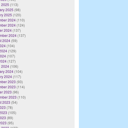
 2025
(113)
ary 2025
(98)
ry 2025
(120)
mber 2024
(110)
mber 2024
(124)
er 2024
(137)
mber 2024
(137)
t 2024
(59)
2024
(104)
2024
(129)
2024
(107)
 2024
(127)
 2024
(106)
ary 2024
(104)
ry 2024
(117)
mber 2023
(93)
mber 2023
(114)
er 2023
(96)
mber 2023
(110)
t 2023
(54)
2023
(78)
2023
(105)
2023
(89)
 2023
(95)
 2023
(132)