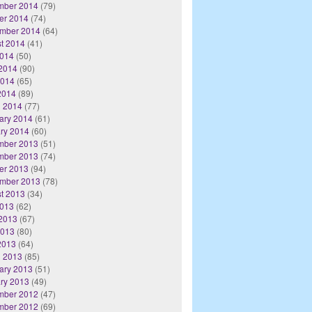
mber 2014
(79)
er 2014
(74)
mber 2014
(64)
t 2014
(41)
2014
(50)
2014
(90)
2014
(65)
 2014
(89)
 2014
(77)
ary 2014
(61)
ry 2014
(60)
mber 2013
(51)
mber 2013
(74)
er 2013
(94)
mber 2013
(78)
t 2013
(34)
2013
(62)
2013
(67)
2013
(80)
 2013
(64)
 2013
(85)
ary 2013
(51)
ry 2013
(49)
mber 2012
(47)
mber 2012
(69)