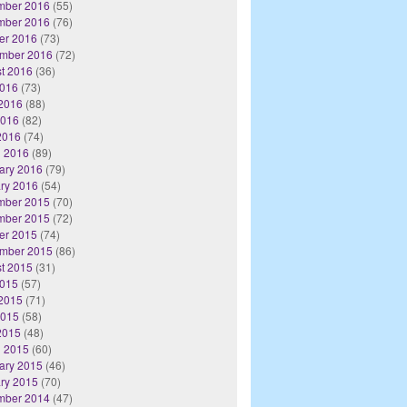
mber 2016
(55)
mber 2016
(76)
er 2016
(73)
mber 2016
(72)
t 2016
(36)
2016
(73)
2016
(88)
2016
(82)
 2016
(74)
 2016
(89)
ary 2016
(79)
ry 2016
(54)
mber 2015
(70)
mber 2015
(72)
er 2015
(74)
mber 2015
(86)
t 2015
(31)
2015
(57)
2015
(71)
2015
(58)
 2015
(48)
 2015
(60)
ary 2015
(46)
ry 2015
(70)
mber 2014
(47)