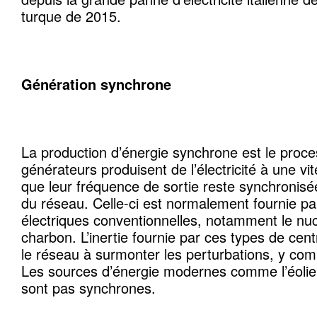
turque de 2015.
Génération synchrone
La production d’énergie synchrone est le proce
générateurs produisent de l’électricité à une vi
que leur fréquence de sortie reste synchronisé
du réseau. Celle-ci est normalement fournie par
électriques conventionnelles, notamment le nucl
charbon. L’inertie fournie par ces types de cent
le réseau à surmonter les perturbations, y com
Les sources d’énergie modernes comme l’éolien
sont pas synchrones.