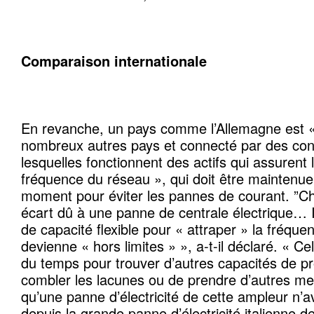
Comparaison internationale
En revanche, un pays comme l’Allemagne est 
nombreux autres pays et connecté par des co
lesquelles fonctionnent des actifs qui assurent l
fréquence du réseau », qui doit être maintenue
moment pour éviter les pannes de courant. ”Cha
écart dû à une panne de centrale électrique… 
de capacité flexible pour « attraper » la fréque
devienne « hors limites » », a-t-il déclaré. « 
du temps pour trouver d’autres capacités de pr
combler les lacunes ou de prendre d’autres mes
qu’une panne d’électricité de cette ampleur n’a
depuis la grande panne d’électricité italienne d