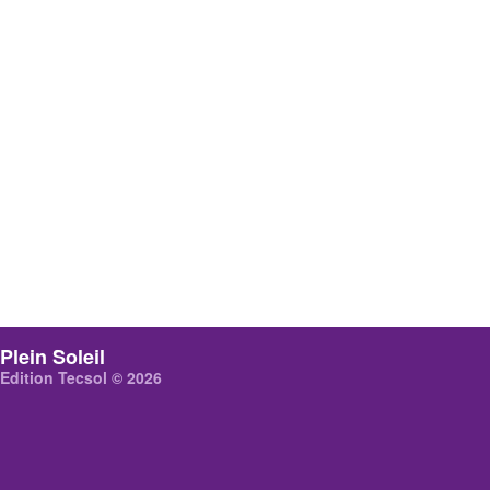
Plein Soleil
Edition Tecsol © 2026