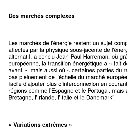
Des marchés complexes
Les marchés de l’énergie restent un sujet compl
affectés par la physique sous-jacente de l’éner
alternatif, a conclu Jean-Paul Harreman, où gr
européenne, la transition énergétique a « fait 
avant », mais aussi où « certaines parties du 
pas pleinement de l’échelle du marché européen
facile d’ajouter plus d’interconnexion en couran
régions comme l’Espagne et le Portugal. mais 
Bretagne, l’Irlande, l’Italie et le Danemark”.
« Variations extrêmes »