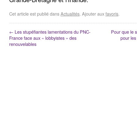
Cet article est publié dans
Actualités
. Ajouter aux
favoris
.
←
Les stupéfiantes lamentations du PNC-
Pour que le s
France face aux « lobbyistes » des
pour les
renouvelables