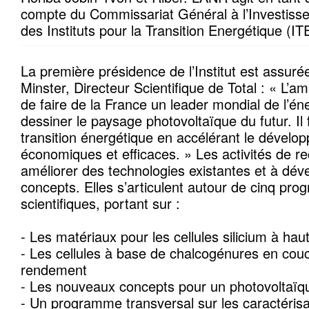
compte du Commissariat Général à l’Investisse
des Instituts pour la Transition Energétique (IT
La première présidence de l’Institut est assur
Minster, Directeur Scientifique de Total : « L’ambi
de faire de la France un leader mondial de l’éne
dessiner le paysage photovoltaïque du futur. I
transition énergétique en accélérant le dévelo
économiques et efficaces. » Les activités de r
améliorer des technologies existantes et à dé
concepts. Elles s’articulent autour de cinq pr
scientifiques, portant sur :
- Les matériaux pour les cellules silicium à ha
- Les cellules à base de chalcogénures en cou
rendement
- Les nouveaux concepts pour un photovoltaïqu
- Un programme transversal sur les caractérisa