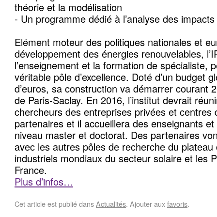
théorie et la modélisation
- Un programme dédié à l’analyse des impact
Elément moteur des politiques nationales et e
développement des énergies renouvelables, l’I
l’enseignement et la formation de spécialiste, 
véritable pôle d’excellence. Doté d’un budget gl
d’euros, sa construction va démarrer courant 
de Paris-Saclay. En 2016, l’institut devrait réun
chercheurs des entreprises privées et centres 
partenaires et il accueillera des enseignants et
niveau master et doctorat. Des partenaires vo
avec les autres pôles de recherche du plateau 
industriels mondiaux du secteur solaire et les
France.
Plus d’infos…
Cet article est publié dans
Actualités
. Ajouter aux
favoris
.