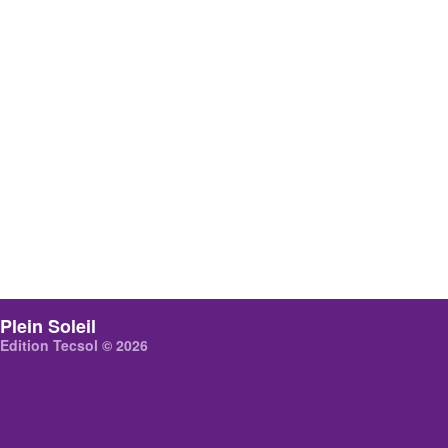
Plein Soleil
Edition Tecsol © 2026