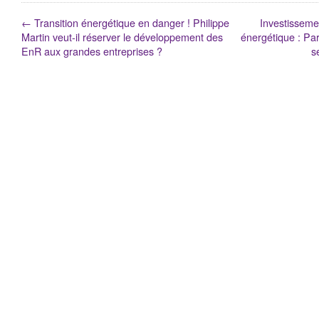
←
Transition énergétique en danger ! Philippe
Investissemen
Martin veut-il réserver le développement des
énergétique : Par
EnR aux grandes entreprises ?
s