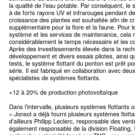
la qualité de l’eau potable. Par conséquent, le
à de forts rayons UV et infrarouges pendant d
croissance des plantes est souhaitée afin de c
supplémentaire pour la flore et la faune. Pour 
système et les services de maintenance, cela r
considérablement le temps nécessaire et les c
Après des investissements élevés dans la rech
développement et divers essais pilotes, ainsi
tests, le système flottant du ponton est prêt po
série. Il est fabriqué en collaboration avec deu
spécialistes de systèmes flottants.
+12 à 20% de production photovoltaïque
Dans l’intervalle, plusieurs systèmes flottants o
« Jonsol a déjà fourni plusieurs systèmes flotta
d’ailleurs Philipp Leclerc, responsable des vent
également responsable de la division Floating. 