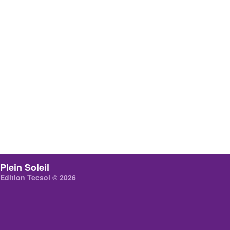
Plein Soleil
Edition Tecsol © 2026