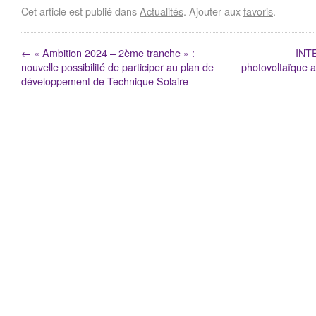
Cet article est publié dans
Actualités
. Ajouter aux
favoris
.
←
« Ambition 2024 – 2ème tranche » :
INT
nouvelle possibilité de participer au plan de
photovoltaïque a
développement de Technique Solaire