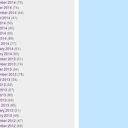
mber 2014
(79)
er 2014
(74)
mber 2014
(64)
t 2014
(41)
2014
(50)
2014
(90)
2014
(65)
 2014
(89)
 2014
(77)
ary 2014
(61)
ry 2014
(60)
mber 2013
(51)
mber 2013
(74)
er 2013
(94)
mber 2013
(78)
t 2013
(34)
2013
(62)
2013
(67)
2013
(80)
 2013
(64)
 2013
(85)
ary 2013
(51)
ry 2013
(49)
mber 2012
(47)
mber 2012
(69)