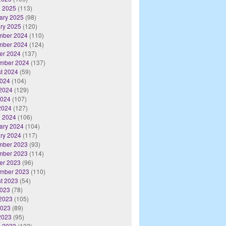
 2025
(113)
ary 2025
(98)
ry 2025
(120)
mber 2024
(110)
mber 2024
(124)
er 2024
(137)
mber 2024
(137)
t 2024
(59)
2024
(104)
2024
(129)
2024
(107)
 2024
(127)
 2024
(106)
ary 2024
(104)
ry 2024
(117)
mber 2023
(93)
mber 2023
(114)
er 2023
(96)
mber 2023
(110)
t 2023
(54)
2023
(78)
2023
(105)
2023
(89)
 2023
(95)
 2023
(132)