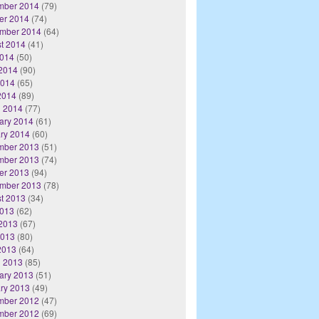
mber 2014
(79)
er 2014
(74)
mber 2014
(64)
t 2014
(41)
2014
(50)
2014
(90)
2014
(65)
 2014
(89)
 2014
(77)
ary 2014
(61)
ry 2014
(60)
mber 2013
(51)
mber 2013
(74)
er 2013
(94)
mber 2013
(78)
t 2013
(34)
2013
(62)
2013
(67)
2013
(80)
 2013
(64)
 2013
(85)
ary 2013
(51)
ry 2013
(49)
mber 2012
(47)
mber 2012
(69)