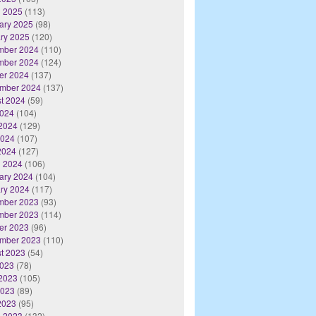
 2025
(113)
ary 2025
(98)
ry 2025
(120)
mber 2024
(110)
mber 2024
(124)
er 2024
(137)
mber 2024
(137)
t 2024
(59)
2024
(104)
2024
(129)
2024
(107)
 2024
(127)
 2024
(106)
ary 2024
(104)
ry 2024
(117)
mber 2023
(93)
mber 2023
(114)
er 2023
(96)
mber 2023
(110)
t 2023
(54)
2023
(78)
2023
(105)
2023
(89)
 2023
(95)
 2023
(132)