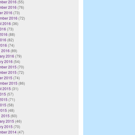
mber 2016
(55)
mber 2016
(76)
er 2016
(73)
mber 2016
(72)
t 2016
(36)
2016
(73)
2016
(88)
2016
(82)
 2016
(74)
 2016
(89)
ary 2016
(79)
ry 2016
(54)
mber 2015
(70)
mber 2015
(72)
er 2015
(74)
mber 2015
(86)
t 2015
(31)
2015
(57)
2015
(71)
2015
(58)
 2015
(48)
 2015
(60)
ary 2015
(46)
ry 2015
(70)
mber 2014
(47)