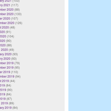
ary 2021
(103)
ry 2021
(117)
mber 2020
(88)
mber 2020
(133)
er 2020
(107)
mber 2020
(126)
t 2020
(48)
2020
(91)
2020
(104)
2020
(90)
 2020
(88)
 2020
(49)
ary 2020
(93)
ry 2020
(93)
mber 2019
(79)
mber 2019
(95)
er 2019
(110)
mber 2019
(94)
t 2019
(44)
2019
(84)
2019
(90)
2019
(84)
 2019
(87)
 2019
(89)
ary 2019
(84)