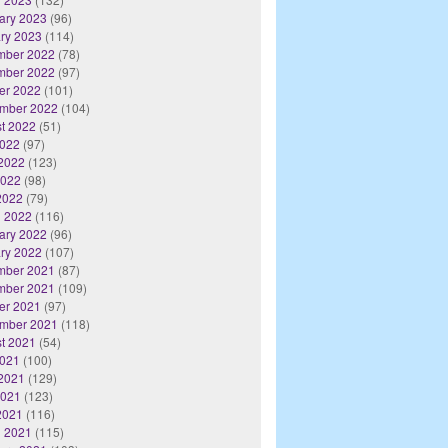
ary 2023
(96)
ry 2023
(114)
mber 2022
(78)
mber 2022
(97)
er 2022
(101)
mber 2022
(104)
t 2022
(51)
2022
(97)
2022
(123)
2022
(98)
 2022
(79)
 2022
(116)
ary 2022
(96)
ry 2022
(107)
mber 2021
(87)
mber 2021
(109)
er 2021
(97)
mber 2021
(118)
t 2021
(54)
2021
(100)
2021
(129)
2021
(123)
 2021
(116)
 2021
(115)