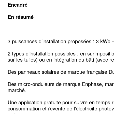
Encadré
En résumé
3 puissances d’installation proposées : 3 kWc
2 types d’installation possibles : en surimposition
sur les tuiles) ou en intégration du bâti (avec ret
Des panneaux solaires de marque française Du
Des micro-onduleurs de marque Enphase, marq
marché.
Une application gratuite pour suivre en temps r
consommation et revente de l’électricité photo