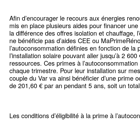
Afin d’encourager le recours aux énergies renou
mis en place plusieurs aides pour financer une i
la différence des offres isolation et chauffage, l
ne bénéficie pas d’aides CEE ou MaPrimeRéno
l’autoconsommation définies en fonction de la 
l’installation solaire pouvant aller jusqu’à 2 600
ressources. Ces primes à l’autoconsommation 
chaque trimestre. Pour leur installation sur me
couple du Var va ainsi bénéficier d’une prime
de 201,60 € par an pendant 5 ans, soit un total
Les conditions d’éligibilité à la prime à l’auto