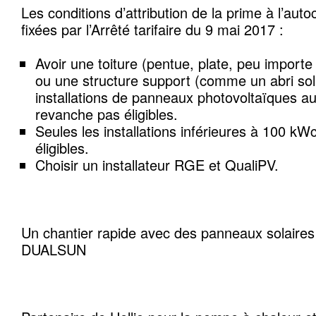
Les conditions d’attribution de la prime à l’au
fixées par l’Arrêté tarifaire du 9 mai 2017 :
Avoir une toiture (pentue, plate, peu import
ou une structure support (comme un abri solai
installations de panneaux photovoltaïques au
revanche pas éligibles.
Seules les installations inférieures à 100 k
éligibles.
Choisir un installateur RGE et QualiPV.
Un chantier rapide avec des panneaux solaire
DUALSUN