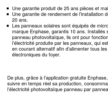
Une garantie produit de 25 ans pièces et ma
Une garantie de rendement de l’installation 
20 ans.
Les panneaux solaires sont équipés de micr
marque Enphase, garantis 10 ans. Installés
panneau photovoltaïque, ils ont pour fonctio
l’électricité produite par les panneaux, qui e
en courant alternatif afin d’alimenter tous les
électroniques du foyer.
De plus, grâce à l’application gratuite Enphase,
suivre en temps réel sa production, consommat
l’électricité photovoltaïque panneau par panne