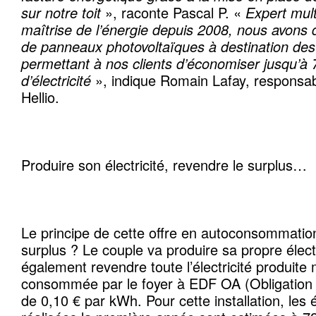
sur notre toit
», raconte Pascal P. «
Expert mult
maîtrise de l’énergie depuis 2008, nous avons 
de panneaux photovoltaïques à destination des 
permettant à nos clients d’économiser jusqu’à 
d’électricité
», indique Romain Lafay, responsable
Hellio.
Produire son électricité, revendre le surplus…
Le principe de cette offre en autoconsommatio
surplus ? Le couple va produire sa propre élect
également revendre toute l’électricité produite
consommée par le foyer à EDF OA (Obligation d’
de 0,10 € par kWh. Pour cette installation, les