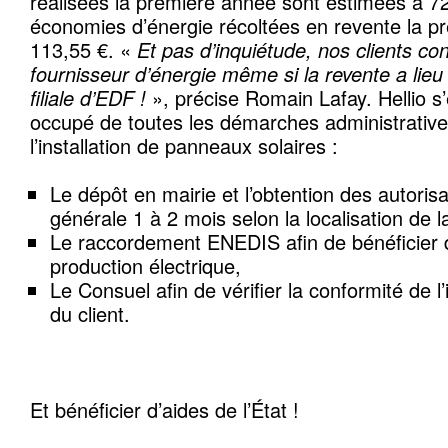
réalisées la première année sont estimées à 72
économies d’énergie récoltées en revente la p
113,55 €. «
Et pas d’inquiétude, nos clients co
fournisseur d’énergie même si la revente a lieu
filiale d’EDF !
», précise Romain Lafay. Hellio s
occupé de toutes les démarches administratives
l’installation de panneaux solaires :
Le dépôt en mairie et l’obtention des autorisa
générale 1 à 2 mois selon la localisation de l
Le raccordement ENEDIS afin de bénéficier d
production électrique,
Le Consuel afin de vérifier la conformité de l’i
du client.
Et bénéficier d’aides de l’État !