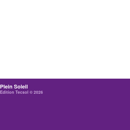
Plein Soleil
Edition Tecsol © 2026