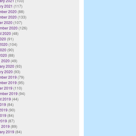
ary 2021
(103)
ry 2021
(117)
mber 2020
(88)
mber 2020
(133)
er 2020
(107)
mber 2020
(126)
t 2020
(48)
2020
(91)
2020
(104)
2020
(90)
 2020
(88)
 2020
(49)
ary 2020
(93)
ry 2020
(93)
mber 2019
(79)
mber 2019
(95)
er 2019
(110)
mber 2019
(94)
t 2019
(44)
2019
(84)
2019
(90)
2019
(84)
 2019
(87)
 2019
(89)
ary 2019
(84)