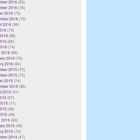
mber 2016
(55)
mber 2016
(76)
er 2016
(73)
mber 2016
(72)
t 2016
(36)
2016
(73)
2016
(88)
2016
(82)
 2016
(74)
 2016
(89)
ary 2016
(79)
ry 2016
(54)
mber 2015
(70)
mber 2015
(72)
er 2015
(74)
mber 2015
(86)
t 2015
(31)
2015
(57)
2015
(71)
2015
(58)
 2015
(48)
 2015
(60)
ary 2015
(46)
ry 2015
(70)
mber 2014
(47)