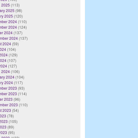
 2025
(113)
ary 2025
(98)
ry 2025
(120)
mber 2024
(110)
mber 2024
(124)
er 2024
(137)
mber 2024
(137)
t 2024
(59)
2024
(104)
2024
(129)
2024
(107)
 2024
(127)
 2024
(106)
ary 2024
(104)
ry 2024
(117)
mber 2023
(93)
mber 2023
(114)
er 2023
(96)
mber 2023
(110)
t 2023
(54)
2023
(78)
2023
(105)
2023
(89)
 2023
(95)
 2023
(132)