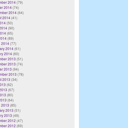
mber 2014
(79)
er 2014
(74)
mber 2014
(64)
t 2014
(41)
2014
(50)
2014
(90)
2014
(65)
 2014
(89)
 2014
(77)
ary 2014
(61)
ry 2014
(60)
mber 2013
(51)
mber 2013
(74)
er 2013
(94)
mber 2013
(78)
t 2013
(34)
2013
(62)
2013
(67)
2013
(80)
 2013
(64)
 2013
(85)
ary 2013
(51)
ry 2013
(49)
mber 2012
(47)
mber 2012
(69)