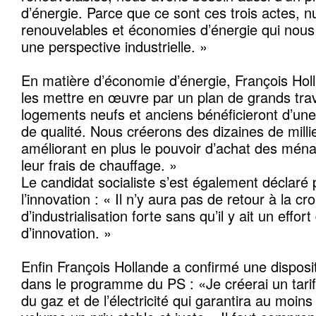
d’énergie. Parce que ce sont ces trois actes, n
renouvelables et économies d’énergie qui nous
une perspective industrielle. »
En matière d’économie d’énergie, François Hol
les mettre en œuvre par un plan de grands trav
logements neufs et anciens bénéficieront d’une
de qualité. Nous créerons des dizaines de milli
améliorant en plus le pouvoir d’achat des mén
leur frais de chauffage. »
Le candidat socialiste s’est également déclaré 
l’innovation : « Il n’y aura pas de retour à la c
d’industrialisation forte sans qu’il y ait un effor
d’innovation. »
Enfin François Hollande a confirmé une dispositi
dans le programme du PS : «Je créerai un tarif 
du gaz et de l’électricité qui garantira au moins