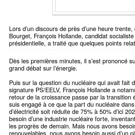
Lors d’un discours de près d’une heure trente
Bourget, François Hollande, candidat socialiste 
présidentielle, a traité que quelques points relat
Dès les premières minutes, il s’est prononcé sur
grand débat sur l’énergie.
Puis sur la question du nucléaire qui avait fait 
signature PS/EELV, François Hollande a notam
retour de la croissance passe par la transition
suis engagé à ce que la part du nucléaire dans
d’électricité soit réduite de 75% à 50% d’ici 2
besoin d’une industrie nucléaire forte, inventan
les progrès de demain. Mais nous avons besoin
renouvelables, nous avons besoin aussi d’un p