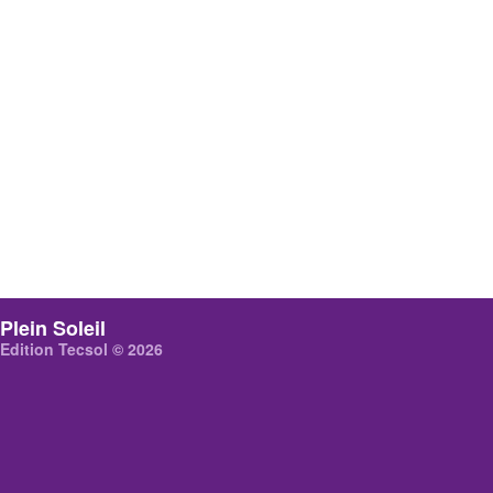
Plein Soleil
Edition Tecsol © 2026